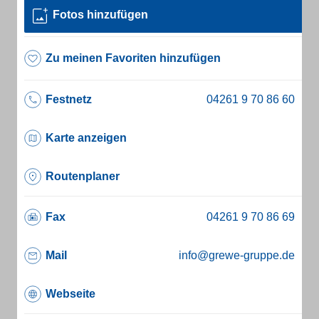
Fotos hinzufügen
Zu meinen Favoriten hinzufügen
Festnetz
Karte anzeigen
Routenplaner
Fax
Mail
info@grewe-gruppe.de
Webseite