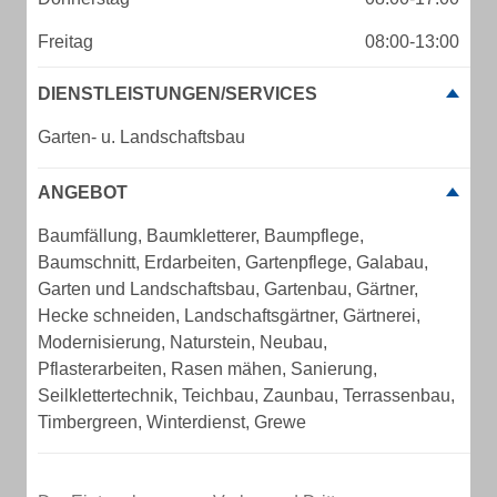
Freitag
08:00-13:00
DIENSTLEISTUNGEN/SERVICES
Garten- u. Landschaftsbau
ANGEBOT
Baumfällung, Baumkletterer, Baumpflege,
Baumschnitt, Erdarbeiten, Gartenpflege, Galabau,
Garten und Landschaftsbau, Gartenbau, Gärtner,
Hecke schneiden, Landschaftsgärtner, Gärtnerei,
Modernisierung, Naturstein, Neubau,
Pflasterarbeiten, Rasen mähen, Sanierung,
Seilklettertechnik, Teichbau, Zaunbau, Terrassenbau,
Timbergreen, Winterdienst, Grewe