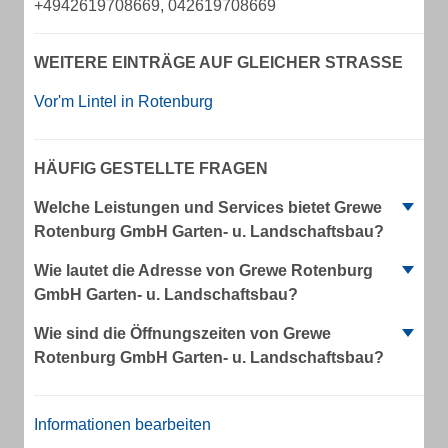
+4942619708669, 042619708669
WEITERE EINTRÄGE AUF GLEICHER STRASSE
Vor'm Lintel in Rotenburg
HÄUFIG GESTELLTE FRAGEN
Welche Leistungen und Services bietet Grewe
Rotenburg GmbH Garten- u. Landschaftsbau?
Wie lautet die Adresse von Grewe Rotenburg
GmbH Garten- u. Landschaftsbau?
Wie sind die Öffnungszeiten von Grewe
Rotenburg GmbH Garten- u. Landschaftsbau?
Informationen bearbeiten