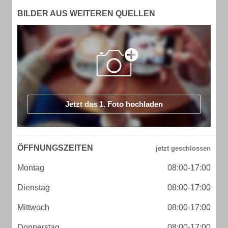
BILDER AUS WEITEREN QUELLEN
Jetzt das 1. Foto hochladen
ÖFFNUNGSZEITEN
Montag
08:00-17:00
Dienstag
08:00-17:00
Mittwoch
08:00-17:00
Donnerstag
08:00-17:00