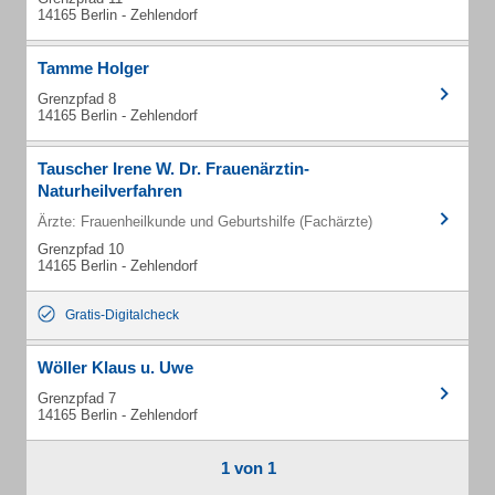
14165 Berlin - Zehlendorf
Tamme Holger
Grenzpfad 8
14165 Berlin - Zehlendorf
Tauscher Irene W. Dr. Frauenärztin-
Naturheilverfahren
Ärzte: Frauenheilkunde und Geburtshilfe (Fachärzte)
Grenzpfad 10
14165 Berlin - Zehlendorf
Gratis-Digitalcheck
Wöller Klaus u. Uwe
Grenzpfad 7
14165 Berlin - Zehlendorf
1 von 1