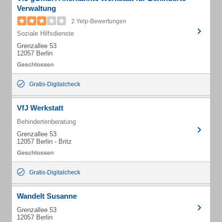
Verwaltung
2 Yelp-Bewertungen
Soziale Hilfsdienste
Grenzallee 53
12057 Berlin
Gratis-Digitalcheck
VfJ Werkstatt
Behindertenberatung
Grenzallee 53
12057 Berlin - Britz
Gratis-Digitalcheck
Wandelt Susanne
Grenzallee 53
12057 Berlin