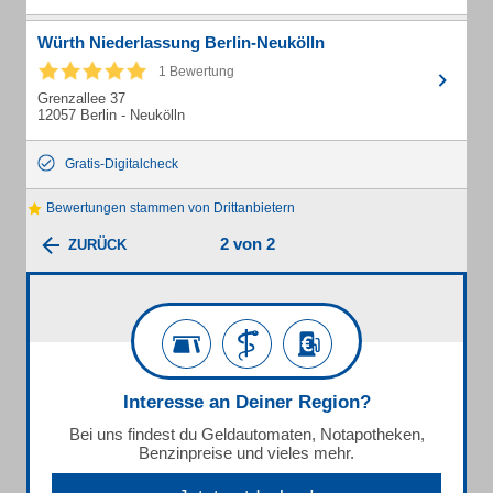
Würth Niederlassung Berlin-Neukölln
1 Bewertung
Grenzallee 37
12057 Berlin - Neukölln
Gratis-Digitalcheck
Bewertungen stammen von Drittanbietern
2 von 2
ZURÜCK
Interesse an Deiner Region?
Bei uns findest du Geldautomaten, Notapotheken,
Benzinpreise und vieles mehr.