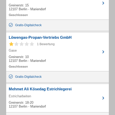
Greinerstr. 15
12107 Berlin - Mariendorf
Gratis-Digitalcheck
Löwengas-Propan-Vertriebs GmbH
1 Bewertung
Gase
Greinerstr. 10
12107 Berlin - Mariendorf
Gratis-Digitalcheck
Mehmet Ali Kösedag Estrichlegerei
Estricharbeiten
Greinerstr. 18-20
12107 Berlin - Mariendorf