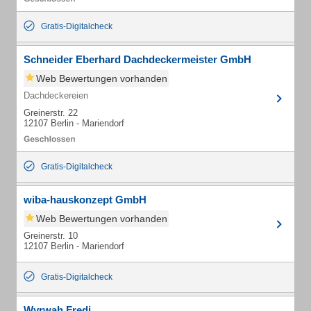
Gratis-Digitalcheck
Schneider Eberhard Dachdeckermeister GmbH
Web Bewertungen vorhanden
Dachdeckereien
Greinerstr. 22
12107 Berlin - Mariendorf
Gratis-Digitalcheck
wiba-hauskonzept GmbH
Web Bewertungen vorhanden
Greinerstr. 10
12107 Berlin - Mariendorf
Gratis-Digitalcheck
Wyrwah Fredi