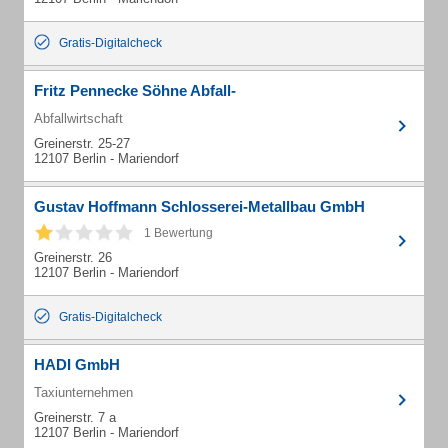
Gratis-Digitalcheck
Fritz Pennecke Söhne Abfall-
Abfallwirtschaft
Greinerstr. 25-27
12107 Berlin - Mariendorf
Gustav Hoffmann Schlosserei-Metallbau GmbH
1 Bewertung
Greinerstr. 26
12107 Berlin - Mariendorf
Gratis-Digitalcheck
HADI GmbH
Taxiunternehmen
Greinerstr. 7 a
12107 Berlin - Mariendorf