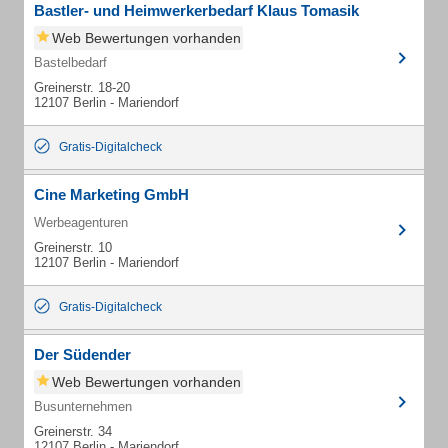
Bastler- und Heimwerkerbedarf Klaus Tomasik
Web Bewertungen vorhanden
Bastelbedarf
Greinerstr. 18-20
12107 Berlin - Mariendorf
Gratis-Digitalcheck
Cine Marketing GmbH
Werbeagenturen
Greinerstr. 10
12107 Berlin - Mariendorf
Gratis-Digitalcheck
Der Südender
Web Bewertungen vorhanden
Busunternehmen
Greinerstr. 34
12107 Berlin - Mariendorf