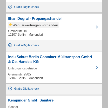
Gratis-Digitalcheck
Ilhan Dogral - Propangashandel
Web Bewertungen vorhanden
Greinerstr. 10
12107 Berlin - Mariendorf
Gratis-Digitalcheck
Indu Schutt Berlin Container Mülltransport GmbH
& Co. Handels KG
Entsorgungsbetriebe
Greinerstr. 25/27
12107 Berlin - Mariendorf
Gratis-Digitalcheck
Kempinger GmbH Sanitäre
Sanitär