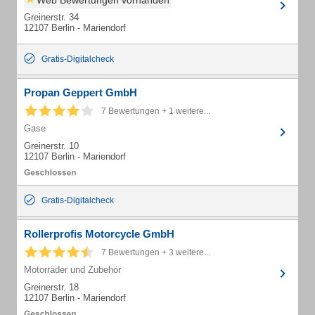
Web Bewertungen vorhanden
Greinerstr. 34
12107 Berlin - Mariendorf
Gratis-Digitalcheck
Propan Geppert GmbH
7 Bewertungen + 1 weitere...
Gase
Greinerstr. 10
12107 Berlin - Mariendorf
Gratis-Digitalcheck
Rollerprofis Motorcycle GmbH
7 Bewertungen + 3 weitere...
Motorräder und Zubehör
Greinerstr. 18
12107 Berlin - Mariendorf