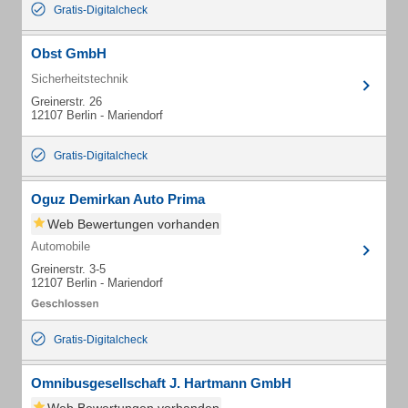
Gratis-Digitalcheck
Obst GmbH
Sicherheitstechnik
Greinerstr. 26
12107 Berlin - Mariendorf
Gratis-Digitalcheck
Oguz Demirkan Auto Prima
Web Bewertungen vorhanden
Automobile
Greinerstr. 3-5
12107 Berlin - Mariendorf
Gratis-Digitalcheck
Omnibusgesellschaft J. Hartmann GmbH