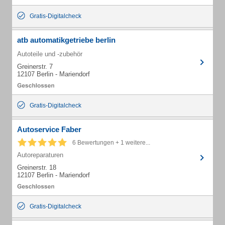
Gratis-Digitalcheck
atb automatikgetriebe berlin
Autoteile und -zubehör
Greinerstr. 7
12107 Berlin - Mariendorf
Gratis-Digitalcheck
Autoservice Faber
6 Bewertungen + 1 weitere...
Autoreparaturen
Greinerstr. 18
12107 Berlin - Mariendorf
Gratis-Digitalcheck