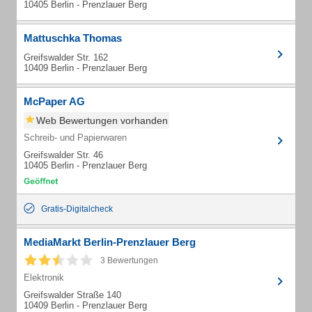
10405 Berlin - Prenzlauer Berg
Mattuschka Thomas
Greifswalder Str. 162
10409 Berlin - Prenzlauer Berg
McPaper AG
Web Bewertungen vorhanden
Schreib- und Papierwaren
Greifswalder Str. 46
10405 Berlin - Prenzlauer Berg
Gratis-Digitalcheck
MediaMarkt Berlin-Prenzlauer Berg
3 Bewertungen
Elektronik
Greifswalder Straße 140
10409 Berlin - Prenzlauer Berg