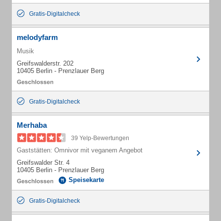
Gratis-Digitalcheck
melodyfarm
Musik
Greifswalderstr. 202
10405 Berlin - Prenzlauer Berg
Gratis-Digitalcheck
Merhaba
39 Yelp-Bewertungen
Gaststätten: Omnivor mit veganem Angebot
Greifswalder Str. 4
10405 Berlin - Prenzlauer Berg
Speisekarte
Gratis-Digitalcheck