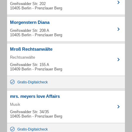
Greifswalder Str. 202
10405 Berlin - Prenzlauer Berg
Morgenstern Diana
Greifswalder Str. 208 A
10405 Berlin - Prenzlauer Berg
Mroß Rechtsanwälte
Rechtsanwälte
Greifswalder Str. 155 A
10409 Berlin - Prenzlauer Berg
Gratis-Digitalcheck
mrs. meyers love Affairs
Musik
Greifswalder Str. 34/35
10405 Berlin - Prenzlauer Berg
Gratis-Digitalcheck