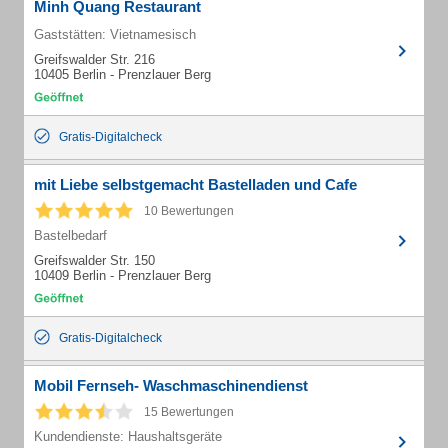
Minh Quang Restaurant
Gaststätten: Vietnamesisch
Greifswalder Str. 216
10405 Berlin - Prenzlauer Berg
Gratis-Digitalcheck
mit Liebe selbstgemacht Bastelladen und Cafe
10 Bewertungen
Bastelbedarf
Greifswalder Str. 150
10409 Berlin - Prenzlauer Berg
Gratis-Digitalcheck
Mobil Fernseh- Waschmaschinendienst
15 Bewertungen
Kundendienste: Haushaltsgeräte