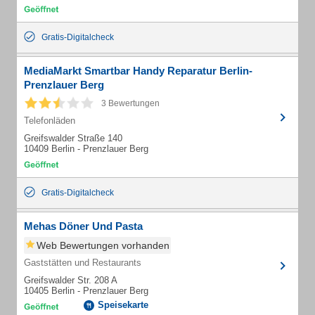
Gratis-Digitalcheck
MediaMarkt Smartbar Handy Reparatur Berlin-
Prenzlauer Berg
3 Bewertungen
Telefonläden
Greifswalder Straße 140
10409 Berlin - Prenzlauer Berg
Gratis-Digitalcheck
Mehas Döner Und Pasta
Web Bewertungen vorhanden
Gaststätten und Restaurants
Greifswalder Str. 208 A
10405 Berlin - Prenzlauer Berg
Speisekarte