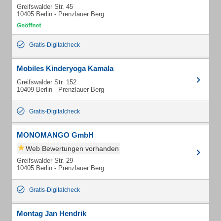
Greifswalder Str. 45
10405 Berlin - Prenzlauer Berg
Gratis-Digitalcheck
Mobiles Kinderyoga Kamala
Greifswalder Str. 152
10409 Berlin - Prenzlauer Berg
Gratis-Digitalcheck
MONOMANGO GmbH
Web Bewertungen vorhanden
Greifswalder Str. 29
10405 Berlin - Prenzlauer Berg
Gratis-Digitalcheck
Montag Jan Hendrik