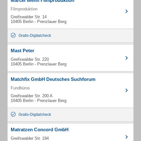
Marcel Wehn Filmproduktion
Filmproduktion
Greifswalder Str. 14
10405 Berlin - Prenzlauer Berg
Gratis-Digitalcheck
Mast Peter
Greifswalder Str. 220
10405 Berlin - Prenzlauer Berg
Matchfix GmbH Deutsches Suchforum
Fundbüros
Greifswalder Str. 200 A
10405 Berlin - Prenzlauer Berg
Gratis-Digitalcheck
Matratzen Concord GmbH
Greifswalder Str. 194