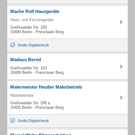
Mache Rolf Hausgeräte
Haus- und Küchengeräte
Greifswalder Str. 160
10409 Berlin - Prenzlauer Berg
Gratis-Digitalcheck
Madaus Bernd
Greifswalder Str. 163
10409 Berlin - Prenzlauer Berg
Malermeister Heußer Malerbetrieb
Malerbetriebe
Greifswalder Str. 208 a
10405 Berlin - Prenzlauer Berg
Gratis-Digitalcheck