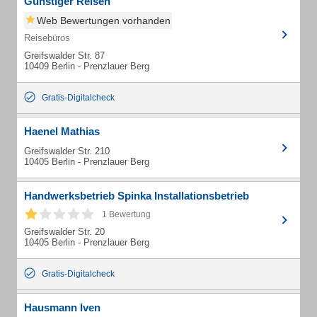
Günstiger Reisen
Web Bewertungen vorhanden
Reisebüros
Greifswalder Str. 87
10409 Berlin - Prenzlauer Berg
Gratis-Digitalcheck
Haenel Mathias
Greifswalder Str. 210
10405 Berlin - Prenzlauer Berg
Handwerksbetrieb Spinka Installationsbetrieb
1 Bewertung
Greifswalder Str. 20
10405 Berlin - Prenzlauer Berg
Gratis-Digitalcheck
Hausmann Iven