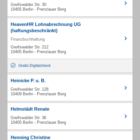
Greifswalder Str. 30
10405 Berlin - Prenzlauer Berg
HeavenHR Lohnabrechnung UG
(haftungsbeschränkt)
Finanzbuchhaltung
Greifswalder Str. 212
10405 Berlin - Prenzlauer Berg
Gratis-Digitalcheck
Heinicke P. u. B.
Greifswalder Str. 128
10409 Berlin - Prenzlauer Berg
Helmstädt Renate
Greifswalder Str. 36
10405 Berlin - Prenzlauer Berg
Henning Christine