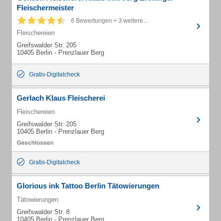
Fleischermeister
6 Bewertungen + 3 weitere...
Fleischereien
Greifswalder Str. 205
10405 Berlin - Prenzlauer Berg
Gratis-Digitalcheck
Gerlach Klaus Fleischerei
Fleischereien
Greifswalder Str. 205
10405 Berlin - Prenzlauer Berg
Gratis-Digitalcheck
Glorious ink Tattoo Berlin Tätowierungen
Tätowierungen
Greifswalder Str. 8
10405 Berlin - Prenzlauer Berg