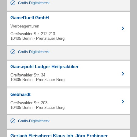
Gratis-Digitalcheck
GameDuell GmbH
Werbeagenturen
Greifswalder Str. 212-213
10405 Berlin - Prenzlauer Berg
Gratis-Digitalcheck
Gausepohl Ludger Heilpraktiker
Greifswalder Str. 34
10405 Berlin - Prenzlauer Berg
Gebhardt
Greifswalder Str. 203
10405 Berlin - Prenzlauer Berg
Gratis-Digitalcheck
Gerlach Fleischerei Klaus Inh. Jörg Erchinger