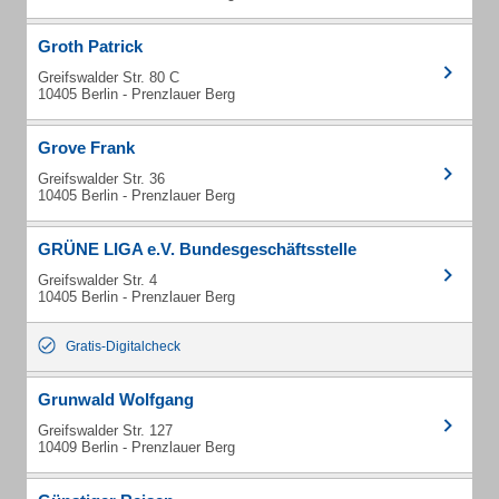
Groth Patrick
Greifswalder Str. 80 C
10405 Berlin - Prenzlauer Berg
Grove Frank
Greifswalder Str. 36
10405 Berlin - Prenzlauer Berg
GRÜNE LIGA e.V. Bundesgeschäftsstelle
Greifswalder Str. 4
10405 Berlin - Prenzlauer Berg
Gratis-Digitalcheck
Grunwald Wolfgang
Greifswalder Str. 127
10409 Berlin - Prenzlauer Berg