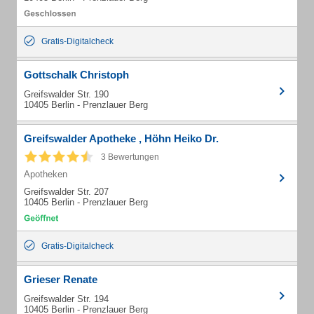
Gratis-Digitalcheck
Gottschalk Christoph
Greifswalder Str. 190
10405 Berlin - Prenzlauer Berg
Greifswalder Apotheke , Höhn Heiko Dr.
3 Bewertungen
Apotheken
Greifswalder Str. 207
10405 Berlin - Prenzlauer Berg
Gratis-Digitalcheck
Grieser Renate
Greifswalder Str. 194
10405 Berlin - Prenzlauer Berg