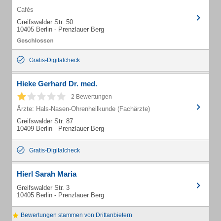
Cafés
Greifswalder Str. 50
10405 Berlin - Prenzlauer Berg
Gratis-Digitalcheck
Hieke Gerhard Dr. med.
2 Bewertungen
Ärzte: Hals-Nasen-Ohrenheilkunde (Fachärzte)
Greifswalder Str. 87
10409 Berlin - Prenzlauer Berg
Gratis-Digitalcheck
Hierl Sarah Maria
Greifswalder Str. 3
10405 Berlin - Prenzlauer Berg
Bewertungen stammen von Drittanbietern