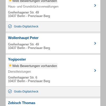
Web Bewertungen vorhanden
Haus- und Grundstücksverwaltungen
Greifenhagener Str. 49
10437 Berlin - Prenzlauer Berg
Gratis-Digitalcheck
Wollenhaupt Peter
Greifenhagener Str. 49
10437 Berlin - Prenzlauer Berg
Yogiposter
Web Bewertungen vorhanden
Dienstleistungen
Greifenhagener Str. 6
10437 Berlin - Prenzlauer Berg
Gratis-Digitalcheck
Zebisch Thomas