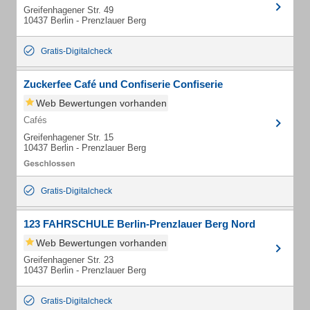
Greifenhagener Str. 49
10437 Berlin - Prenzlauer Berg
Gratis-Digitalcheck
Zuckerfee Café und Confiserie Confiserie
Web Bewertungen vorhanden
Cafés
Greifenhagener Str. 15
10437 Berlin - Prenzlauer Berg
Gratis-Digitalcheck
123 FAHRSCHULE Berlin-Prenzlauer Berg Nord
Web Bewertungen vorhanden
Greifenhagener Str. 23
10437 Berlin - Prenzlauer Berg
Gratis-Digitalcheck