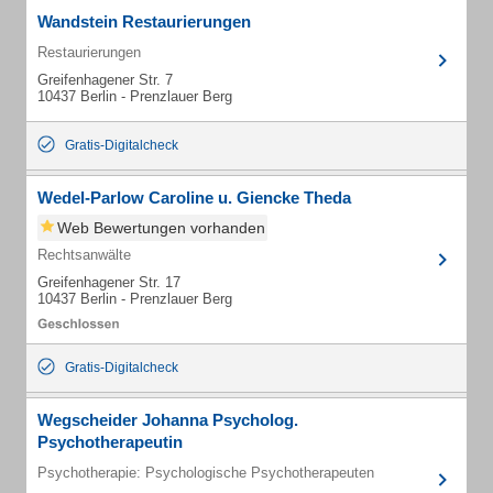
Wandstein Restaurierungen
Restaurierungen
Greifenhagener Str. 7
10437 Berlin - Prenzlauer Berg
Gratis-Digitalcheck
Wedel-Parlow Caroline u. Giencke Theda
Web Bewertungen vorhanden
Rechtsanwälte
Greifenhagener Str. 17
10437 Berlin - Prenzlauer Berg
Gratis-Digitalcheck
Wegscheider Johanna Psycholog.
Psychotherapeutin
Psychotherapie: Psychologische Psychotherapeuten