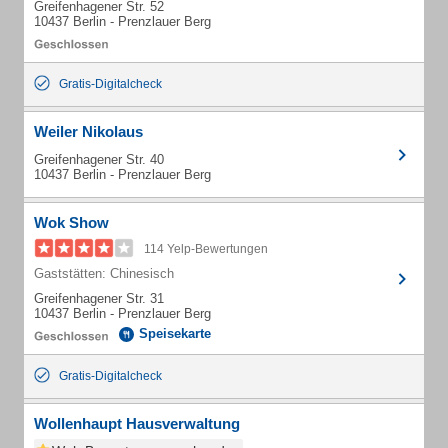
Greifenhagener Str. 52
10437 Berlin - Prenzlauer Berg
Gratis-Digitalcheck
Weiler Nikolaus
Greifenhagener Str. 40
10437 Berlin - Prenzlauer Berg
Wok Show
114 Yelp-Bewertungen
Gaststätten: Chinesisch
Greifenhagener Str. 31
10437 Berlin - Prenzlauer Berg
Speisekarte
Gratis-Digitalcheck
Wollenhaupt Hausverwaltung