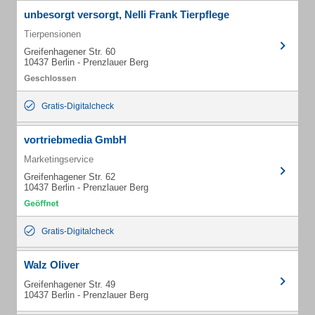
unbesorgt versorgt, Nelli Frank Tierpflege
Tierpensionen
Greifenhagener Str. 60
10437 Berlin - Prenzlauer Berg
Gratis-Digitalcheck
vortriebmedia GmbH
Marketingservice
Greifenhagener Str. 62
10437 Berlin - Prenzlauer Berg
Gratis-Digitalcheck
Walz Oliver
Greifenhagener Str. 49
10437 Berlin - Prenzlauer Berg