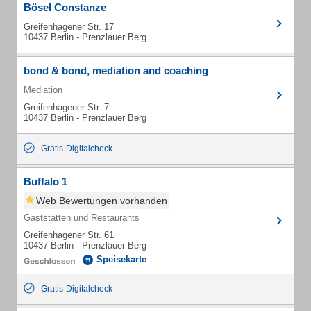
Bösel Constanze
Greifenhagener Str. 17
10437 Berlin - Prenzlauer Berg
bond & bond, mediation and coaching
Mediation
Greifenhagener Str. 7
10437 Berlin - Prenzlauer Berg
Gratis-Digitalcheck
Buffalo 1
Web Bewertungen vorhanden
Gaststätten und Restaurants
Greifenhagener Str. 61
10437 Berlin - Prenzlauer Berg
Speisekarte
Gratis-Digitalcheck