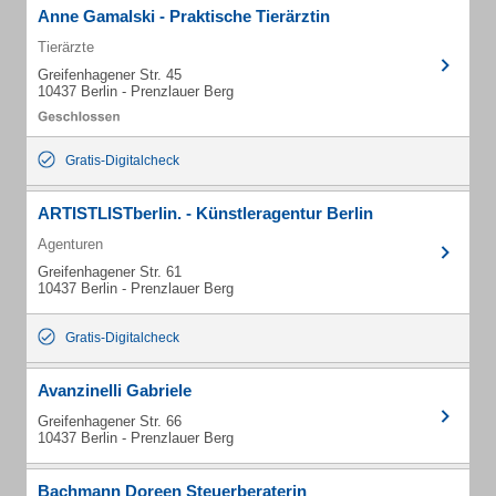
Anne Gamalski - Praktische Tierärztin
Tierärzte
Greifenhagener Str. 45
10437 Berlin - Prenzlauer Berg
Gratis-Digitalcheck
ARTISTLISTberlin. - Künstleragentur Berlin
Agenturen
Greifenhagener Str. 61
10437 Berlin - Prenzlauer Berg
Gratis-Digitalcheck
Avanzinelli Gabriele
Greifenhagener Str. 66
10437 Berlin - Prenzlauer Berg
Bachmann Doreen Steuerberaterin