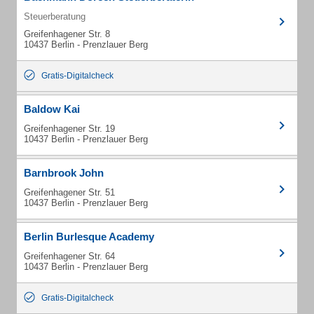
Steuerberatung
Greifenhagener Str. 8
10437 Berlin - Prenzlauer Berg
Gratis-Digitalcheck
Baldow Kai
Greifenhagener Str. 19
10437 Berlin - Prenzlauer Berg
Barnbrook John
Greifenhagener Str. 51
10437 Berlin - Prenzlauer Berg
Berlin Burlesque Academy
Greifenhagener Str. 64
10437 Berlin - Prenzlauer Berg
Gratis-Digitalcheck