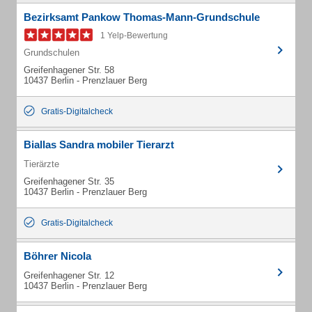
Bezirksamt Pankow Thomas-Mann-Grundschule
1 Yelp-Bewertung
Grundschulen
Greifenhagener Str. 58
10437 Berlin - Prenzlauer Berg
Gratis-Digitalcheck
Biallas Sandra mobiler Tierarzt
Tierärzte
Greifenhagener Str. 35
10437 Berlin - Prenzlauer Berg
Gratis-Digitalcheck
Böhrer Nicola
Greifenhagener Str. 12
10437 Berlin - Prenzlauer Berg