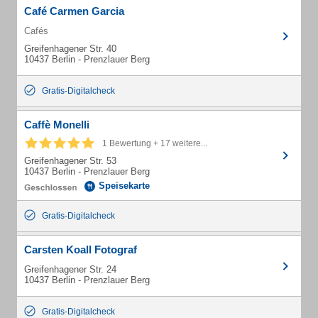
Café Carmen Garcia
Cafés
Greifenhagener Str. 40
10437 Berlin - Prenzlauer Berg
Gratis-Digitalcheck
Caffè Monelli
1 Bewertung + 17 weitere...
Greifenhagener Str. 53
10437 Berlin - Prenzlauer Berg
Speisekarte
Gratis-Digitalcheck
Carsten Koall Fotograf
Greifenhagener Str. 24
10437 Berlin - Prenzlauer Berg
Gratis-Digitalcheck