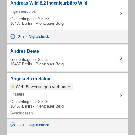
Andreas Wild 8.2 Ingenieurbüro Wild
Ingenieurbüros
Greifenhagener Str. 53
10437 Berlin - Prenzlauer Berg
Gratis-Digitalcheck
Andres Beate
Greifenhagener Str. 55
10437 Berlin - Prenzlauer Berg
Angela Stein Salon
Web Bewertungen vorhanden
Friseure
Greifenhagener Str. 39
10437 Berlin - Prenzlauer Berg
Gratis-Digitalcheck