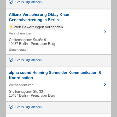
Gratis-Digitalcheck
Allianz Versicherung Oktay Khan
Generalvertretung in Berlin
Web Bewertungen vorhanden
Versicherungen
Greifenhagener Straße 9
10437 Berlin - Prenzlauer Berg
Gratis-Digitalcheck
alpha sound Henning Schneider Kommunikation &
Koordination
Werbeagenturen
Greifenhagener Str. 33
10437 Berlin - Prenzlauer Berg
Gratis-Digitalcheck