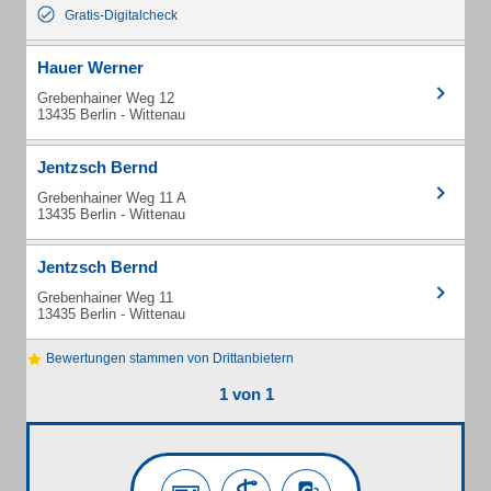
Gratis-Digitalcheck
Hauer Werner
Grebenhainer Weg 12
13435 Berlin - Wittenau
Jentzsch Bernd
Grebenhainer Weg 11 A
13435 Berlin - Wittenau
Jentzsch Bernd
Grebenhainer Weg 11
13435 Berlin - Wittenau
Bewertungen stammen von Drittanbietern
1 von 1