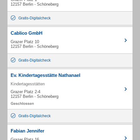
12157 Berlin - Schöneberg
Gratis-Digitalcheck
Cablico GmbH
Grazer Platz 10
12157 Berlin - Schöneberg
Gratis-Digitalcheck
Ev. Kindertagesstätte Nathanael
Kindertagesstätten
Grazer Platz 2-4
12157 Berlin - Schöneberg
Gratis-Digitalcheck
Fabian Jennifer
Grazer Platz 16