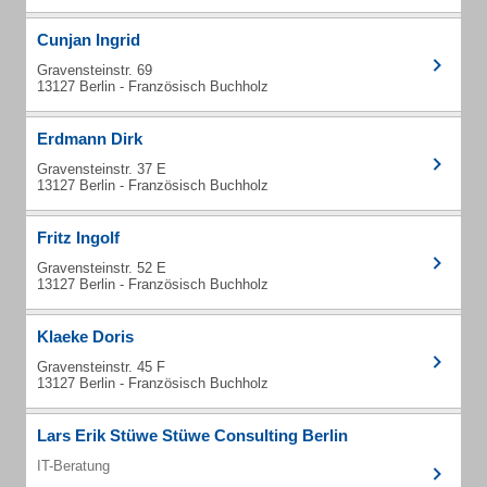
Cunjan Ingrid
Gravensteinstr. 69
13127 Berlin - Französisch Buchholz
Erdmann Dirk
Gravensteinstr. 37 E
13127 Berlin - Französisch Buchholz
Fritz Ingolf
Gravensteinstr. 52 E
13127 Berlin - Französisch Buchholz
Klaeke Doris
Gravensteinstr. 45 F
13127 Berlin - Französisch Buchholz
Lars Erik Stüwe Stüwe Consulting Berlin
IT-Beratung