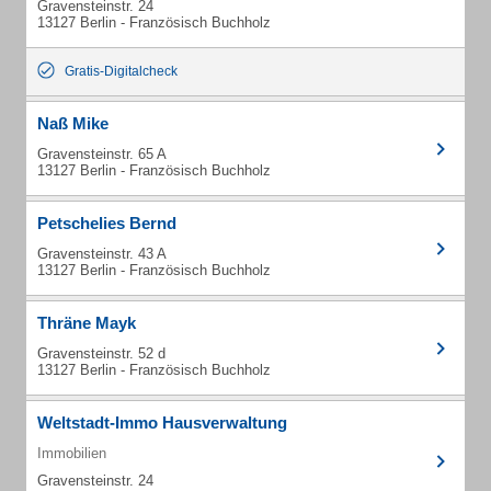
Gravensteinstr. 24
13127 Berlin - Französisch Buchholz
Gratis-Digitalcheck
Naß Mike
Gravensteinstr. 65 A
13127 Berlin - Französisch Buchholz
Petschelies Bernd
Gravensteinstr. 43 A
13127 Berlin - Französisch Buchholz
Thräne Mayk
Gravensteinstr. 52 d
13127 Berlin - Französisch Buchholz
Weltstadt-Immo Hausverwaltung
Immobilien
Gravensteinstr. 24