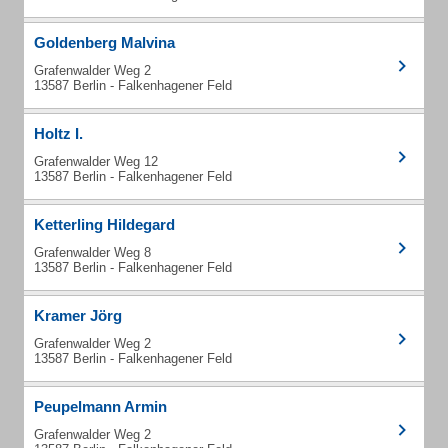
Goldenberg Malvina
Grafenwalder Weg 2
13587 Berlin - Falkenhagener Feld
Holtz I.
Grafenwalder Weg 12
13587 Berlin - Falkenhagener Feld
Ketterling Hildegard
Grafenwalder Weg 8
13587 Berlin - Falkenhagener Feld
Kramer Jörg
Grafenwalder Weg 2
13587 Berlin - Falkenhagener Feld
Peupelmann Armin
Grafenwalder Weg 2