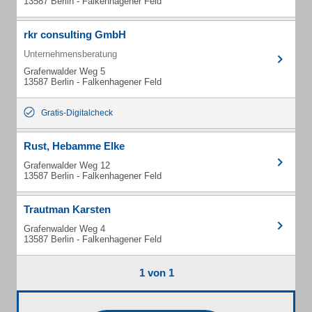
13587 Berlin - Falkenhagener Feld
rkr consulting GmbH
Unternehmensberatung
Grafenwalder Weg 5
13587 Berlin - Falkenhagener Feld
Gratis-Digitalcheck
Rust, Hebamme Elke
Grafenwalder Weg 12
13587 Berlin - Falkenhagener Feld
Trautman Karsten
Grafenwalder Weg 4
13587 Berlin - Falkenhagener Feld
1 von 1