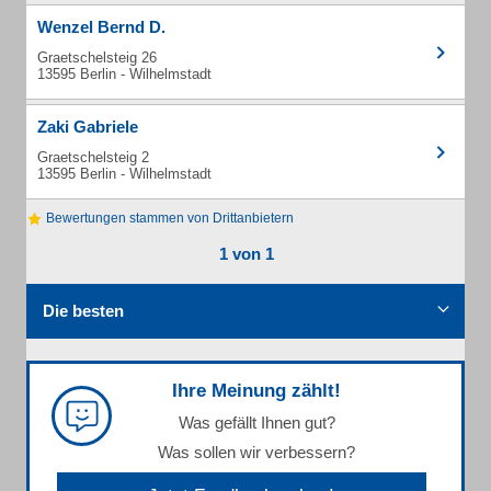
Wenzel Bernd D.
Graetschelsteig 26
13595 Berlin - Wilhelmstadt
Zaki Gabriele
Graetschelsteig 2
13595 Berlin - Wilhelmstadt
Bewertungen stammen von Drittanbietern
1 von 1
Die besten
Ihre Meinung zählt!
Was gefällt Ihnen gut?
Was sollen wir verbessern?