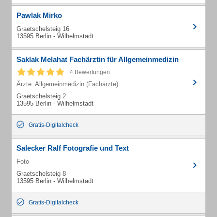
Pawlak Mirko
Graetschelsteig 16
13595 Berlin - Wilhelmstadt
Saklak Melahat Fachärztin für Allgemeinmedizin
4 Bewertungen
Ärzte: Allgemeinmedizin (Fachärzte)
Graetschelsteig 2
13595 Berlin - Wilhelmstadt
Gratis-Digitalcheck
Salecker Ralf Fotografie und Text
Foto
Graetschelsteig 8
13595 Berlin - Wilhelmstadt
Gratis-Digitalcheck