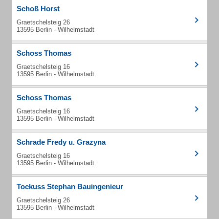
Schoß Horst
Graetschelsteig 26
13595 Berlin - Wilhelmstadt
Schoss Thomas
Graetschelsteig 16
13595 Berlin - Wilhelmstadt
Schoss Thomas
Graetschelsteig 16
13595 Berlin - Wilhelmstadt
Schrade Fredy u. Grazyna
Graetschelsteig 16
13595 Berlin - Wilhelmstadt
Tockuss Stephan Bauingenieur
Graetschelsteig 26
13595 Berlin - Wilhelmstadt