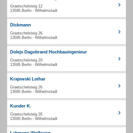
Graetschelsteig 12
13595 Berlin - Wilhelmstadt
Dickmann
Graetschelsteig 26
13595 Berlin - Wilhelmstadt
Dolejs Dagobrand Hochbauingenieur
Graetschelsteig 20
13595 Berlin - Wilhelmstadt
Krajewski Lothar
Graetschelsteig 26
13595 Berlin - Wilhelmstadt
Kunder K.
Graetschelsteig 26
13595 Berlin - Wilhelmstadt
Lehmann Wolfgang