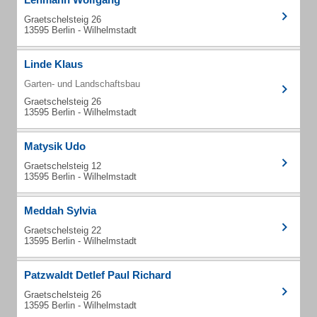
Graetschelsteig 26
13595 Berlin - Wilhelmstadt
Linde Klaus
Garten- und Landschaftsbau
Graetschelsteig 26
13595 Berlin - Wilhelmstadt
Matysik Udo
Graetschelsteig 12
13595 Berlin - Wilhelmstadt
Meddah Sylvia
Graetschelsteig 22
13595 Berlin - Wilhelmstadt
Patzwaldt Detlef Paul Richard
Graetschelsteig 26
13595 Berlin - Wilhelmstadt