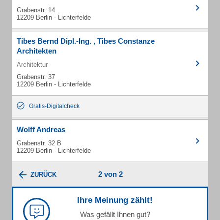
Grabenstr. 14
12209 Berlin - Lichterfelde
Tibes Bernd Dipl.-Ing. , Tibes Constanze
Architekten
Architektur
Grabenstr. 37
12209 Berlin - Lichterfelde
Gratis-Digitalcheck
Wolff Andreas
Grabenstr. 32 B
12209 Berlin - Lichterfelde
2 von 2
ZURÜCK
Ihre Meinung zählt!
Was gefällt Ihnen gut?