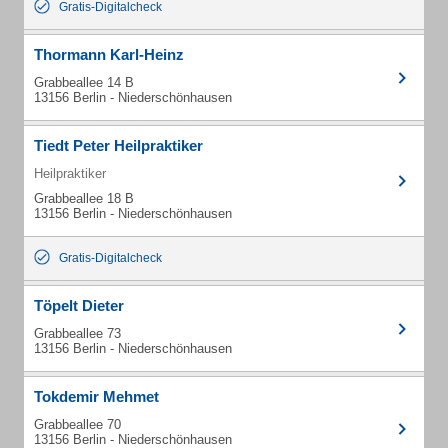
Gratis-Digitalcheck
Thormann Karl-Heinz
Grabbeallee 14 B
13156 Berlin - Niederschönhausen
Tiedt Peter Heilpraktiker
Heilpraktiker
Grabbeallee 18 B
13156 Berlin - Niederschönhausen
Gratis-Digitalcheck
Töpelt Dieter
Grabbeallee 73
13156 Berlin - Niederschönhausen
Tokdemir Mehmet
Grabbeallee 70
13156 Berlin - Niederschönhausen