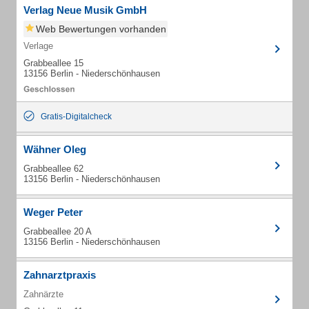
Verlag Neue Musik GmbH
Web Bewertungen vorhanden
Verlage
Grabbeallee 15
13156 Berlin - Niederschönhausen
Gratis-Digitalcheck
Wähner Oleg
Grabbeallee 62
13156 Berlin - Niederschönhausen
Weger Peter
Grabbeallee 20 A
13156 Berlin - Niederschönhausen
Zahnarztpraxis
Zahnärzte