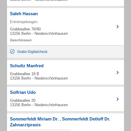
Saleh Hassan
Entrümpelungen
Grabbeallee 76/80
13156 Berlin - Niederschönhausen
Gratis-Digitalcheck
Schultz Manfred
Grabbeallee 18 B
13156 Berlin - Niederschönhausen
Solfrian Udo
Grabbeallee 20
13156 Berlin - Niederschönhausen
Sommerfeldt Miriam Dr. , Sommerfeldt Detloff Dr.
Zahnarztpraxis