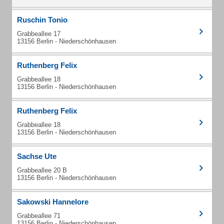
Ruschin Tonio
Grabbeallee 17
13156 Berlin - Niederschönhausen
Ruthenberg Felix
Grabbeallee 18
13156 Berlin - Niederschönhausen
Ruthenberg Felix
Grabbeallee 18
13156 Berlin - Niederschönhausen
Sachse Ute
Grabbeallee 20 B
13156 Berlin - Niederschönhausen
Sakowski Hannelore
Grabbeallee 71
13156 Berlin - Niederschönhausen