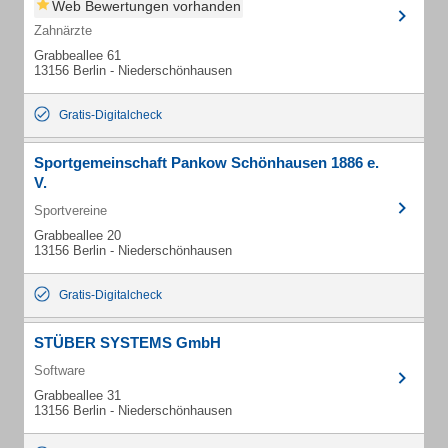
Web Bewertungen vorhanden
Zahnärzte
Grabbeallee 61
13156 Berlin - Niederschönhausen
Gratis-Digitalcheck
Sportgemeinschaft Pankow Schönhausen 1886 e.
V.
Sportvereine
Grabbeallee 20
13156 Berlin - Niederschönhausen
Gratis-Digitalcheck
STÜBER SYSTEMS GmbH
Software
Grabbeallee 31
13156 Berlin - Niederschönhausen