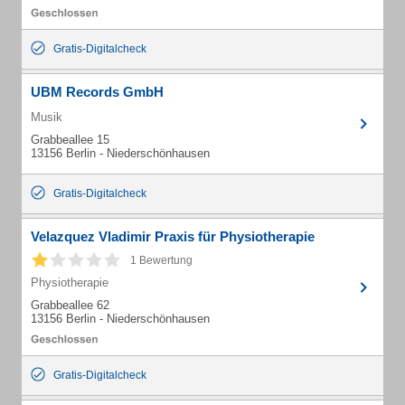
Gratis-Digitalcheck
UBM Records GmbH
Musik
Grabbeallee 15
13156 Berlin - Niederschönhausen
Gratis-Digitalcheck
Velazquez Vladimir Praxis für Physiotherapie
1 Bewertung
Physiotherapie
Grabbeallee 62
13156 Berlin - Niederschönhausen
Gratis-Digitalcheck