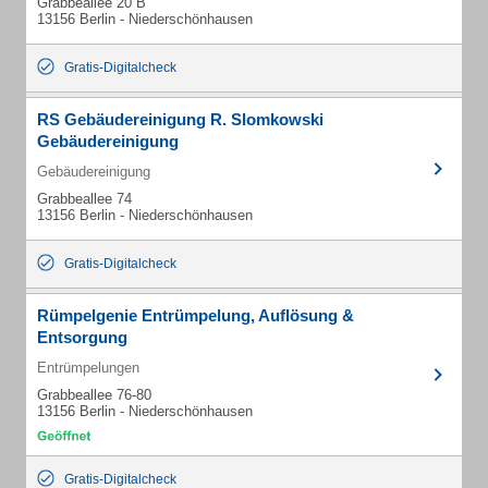
Grabbeallee 20 B
13156 Berlin - Niederschönhausen
Gratis-Digitalcheck
RS Gebäudereinigung R. Slomkowski
Gebäudereinigung
Gebäudereinigung
Grabbeallee 74
13156 Berlin - Niederschönhausen
Gratis-Digitalcheck
Rümpelgenie Entrümpelung, Auflösung &
Entsorgung
Entrümpelungen
Grabbeallee 76-80
13156 Berlin - Niederschönhausen
Gratis-Digitalcheck