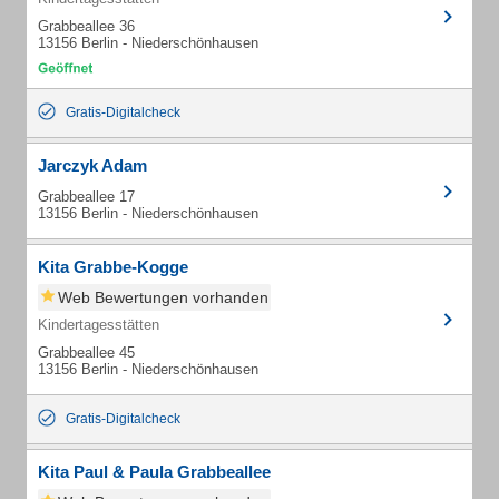
Grabbeallee 36
13156 Berlin - Niederschönhausen
Gratis-Digitalcheck
Jarczyk Adam
Grabbeallee 17
13156 Berlin - Niederschönhausen
Kita Grabbe-Kogge
Web Bewertungen vorhanden
Kindertagesstätten
Grabbeallee 45
13156 Berlin - Niederschönhausen
Gratis-Digitalcheck
Kita Paul & Paula Grabbeallee