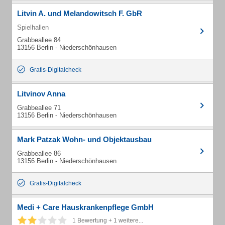
Litvin A. und Melandowitsch F. GbR
Spielhallen
Grabbeallee 84
13156 Berlin - Niederschönhausen
Gratis-Digitalcheck
Litvinov Anna
Grabbeallee 71
13156 Berlin - Niederschönhausen
Mark Patzak Wohn- und Objektausbau
Grabbeallee 86
13156 Berlin - Niederschönhausen
Gratis-Digitalcheck
Medi + Care Hauskrankenpflege GmbH
1 Bewertung + 1 weitere...