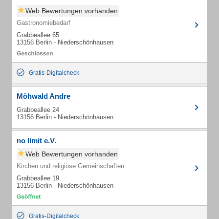
Web Bewertungen vorhanden
Gastronomiebedarf
Grabbeallee 65
13156 Berlin - Niederschönhausen
Gratis-Digitalcheck
Möhwald Andre
Grabbeallee 24
13156 Berlin - Niederschönhausen
no limit e.V.
Web Bewertungen vorhanden
Kirchen und religiöse Gemeinschaften
Grabbeallee 19
13156 Berlin - Niederschönhausen
Gratis-Digitalcheck