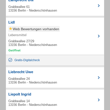
Grabbeallee 61
13156 Berlin - Niederschönhausen
Lidl
Web Bewertungen vorhanden
Lebensmittel
Grabbeallee 27/29
13156 Berlin - Niederschönhausen
Gratis-Digitalcheck
Liebrecht Uwe
Grabbeallee 24
13156 Berlin - Niederschönhausen
Liepolt Ingrid
Grabbeallee 14
13156 Berlin - Niederschönhausen