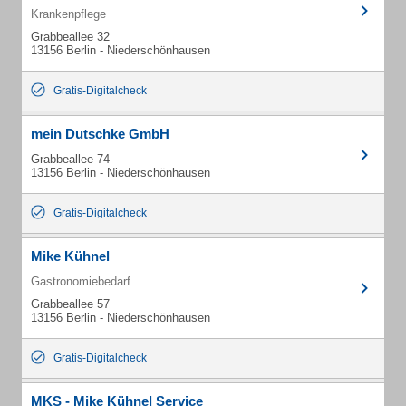
Krankenpflege
Grabbeallee 32
13156 Berlin - Niederschönhausen
Gratis-Digitalcheck
mein Dutschke GmbH
Grabbeallee 74
13156 Berlin - Niederschönhausen
Gratis-Digitalcheck
Mike Kühnel
Gastronomiebedarf
Grabbeallee 57
13156 Berlin - Niederschönhausen
Gratis-Digitalcheck
MKS - Mike Kühnel Service