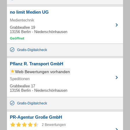
no limit Medien UG
Medientechnik
Grabbeallee 19
13156 Berlin - Niederschönhausen
Gratis-Digitalcheck
Pflanz R. Transport GmbH
Web Bewertungen vorhanden
Speditionen
Grabbeallee 17
13156 Berlin - Niederschönhausen
Gratis-Digitalcheck
PR-Agentur Große GmbH
2 Bewertungen