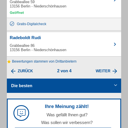
Grabbeallee 59
13156 Berlin - Niederschönhausen
Gratis-Digitalcheck
Radeboldt Rudi
Grabbeallee 86
13156 Berlin - Niederschönhausen
Bewertungen stammen von Drittanbietern
2 von 4
ZURÜCK
WEITER
Die besten
Ihre Meinung zählt!
Was gefällt Ihnen gut?
Was sollen wir verbessern?