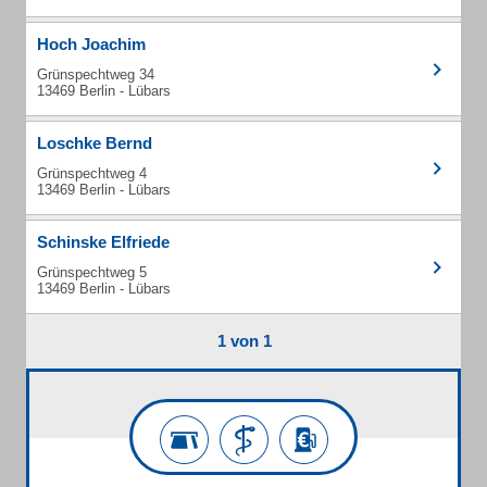
Hoch Joachim
Grünspechtweg 34
13469 Berlin - Lübars
Loschke Bernd
Grünspechtweg 4
13469 Berlin - Lübars
Schinske Elfriede
Grünspechtweg 5
13469 Berlin - Lübars
1 von 1