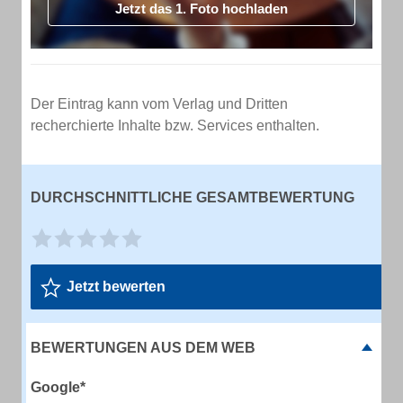
Jetzt das 1. Foto hochladen
Der Eintrag kann vom Verlag und Dritten
recherchierte Inhalte bzw. Services enthalten.
DURCHSCHNITTLICHE GESAMTBEWERTUNG
Jetzt bewerten
BEWERTUNGEN AUS DEM WEB
Google*