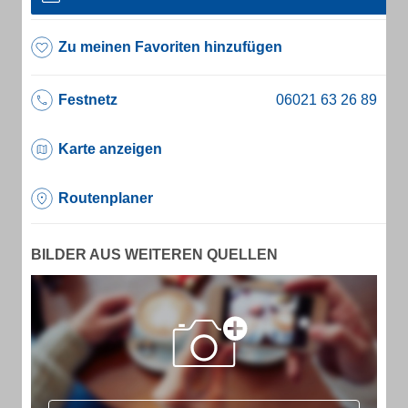
Zu meinen Favoriten hinzufügen
Festnetz
Karte anzeigen
Routenplaner
BILDER AUS WEITEREN QUELLEN