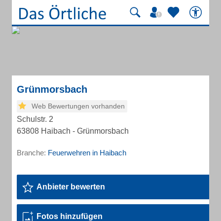
Grünmorsbach
Web Bewertungen vorhanden
Schulstr. 2
63808 Haibach - Grünmorsbach
Branche:
Feuerwehren in Haibach
Anbieter bewerten
Fotos hinzufügen