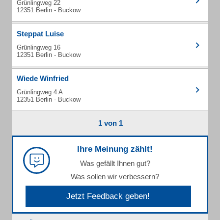
Grünlingweg 22
12351 Berlin - Buckow
Steppat Luise
Grünlingweg 16
12351 Berlin - Buckow
Wiede Winfried
Grünlingweg 4 A
12351 Berlin - Buckow
1 von 1
Ihre Meinung zählt!
Was gefällt Ihnen gut?
Was sollen wir verbessern?
Jetzt Feedback geben!