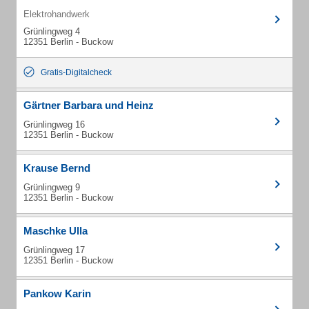
Elektrohandwerk
Grünlingweg 4
12351 Berlin - Buckow
Gratis-Digitalcheck
Gärtner Barbara und Heinz
Grünlingweg 16
12351 Berlin - Buckow
Krause Bernd
Grünlingweg 9
12351 Berlin - Buckow
Maschke Ulla
Grünlingweg 17
12351 Berlin - Buckow
Pankow Karin