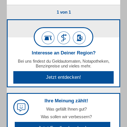
1 von 1
Interesse an Deiner Region?
Bei uns findest du Geldautomaten, Notapotheken,
Benzinpreise und vieles mehr.
Jetzt entdecken!
Ihre Meinung zählt!
Was gefällt Ihnen gut?
Was sollen wir verbessern?