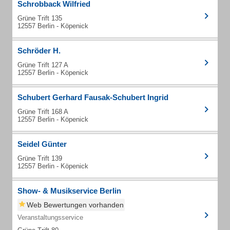
Schrobback Wilfried
Grüne Trift 135
12557 Berlin - Köpenick
Schröder H.
Grüne Trift 127 A
12557 Berlin - Köpenick
Schubert Gerhard Fausak-Schubert Ingrid
Grüne Trift 168 A
12557 Berlin - Köpenick
Seidel Günter
Grüne Trift 139
12557 Berlin - Köpenick
Show- & Musikservice Berlin
Web Bewertungen vorhanden
Veranstaltungsservice