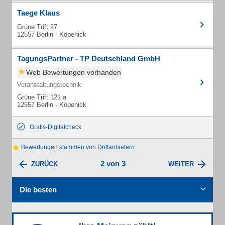
Taege Klaus
Grüne Trift 27
12557 Berlin - Köpenick
TagungsPartner - TP Deutschland GmbH
Web Bewertungen vorhanden
Veranstaltungstechnik
Grüne Trift 121 a
12557 Berlin - Köpenick
Gratis-Digitalcheck
Bewertungen stammen von Drittanbietern
2 von 3
ZURÜCK
WEITER
Die besten