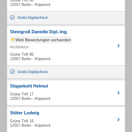
Grüne Trift 80
12557 Berlin - Köpenick
Gratis-Digitalcheck
Steingroß Danielle Dipl.-Ing.
Web Bewertungen vorhanden
Architektur
Grüne Trift 86
12557 Berlin - Köpenick
Gratis-Digitalcheck
Stippekohl Helmut
Grüne Trift 17
12557 Berlin - Köpenick
Stöter Ludwig
Grüne Trift 16
12557 Berlin - Köpenick