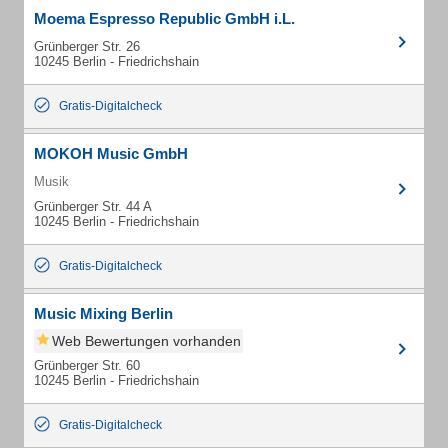
Moema Espresso Republic GmbH i.L.
Grünberger Str. 26
10245 Berlin - Friedrichshain
Gratis-Digitalcheck
MOKOH Music GmbH
Musik
Grünberger Str. 44 A
10245 Berlin - Friedrichshain
Gratis-Digitalcheck
Music Mixing Berlin
Web Bewertungen vorhanden
Grünberger Str. 60
10245 Berlin - Friedrichshain
Gratis-Digitalcheck