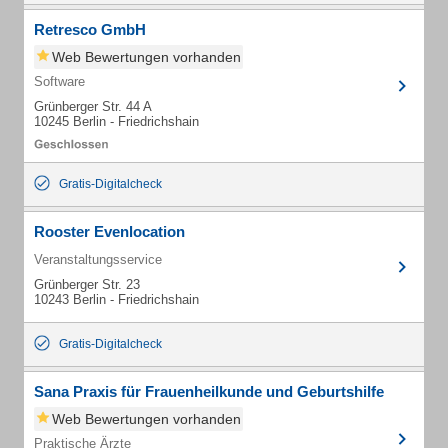
Retresco GmbH
Web Bewertungen vorhanden
Software
Grünberger Str. 44 A
10245 Berlin - Friedrichshain
Gratis-Digitalcheck
Rooster Evenlocation
Veranstaltungsservice
Grünberger Str. 23
10243 Berlin - Friedrichshain
Gratis-Digitalcheck
Sana Praxis für Frauenheilkunde und Geburtshilfe
Web Bewertungen vorhanden
Praktische Ärzte