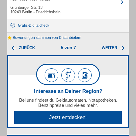
Grünberger Str. 13
10243 Berlin - Friedrichshain
Gratis-Digitalcheck
Bewertungen stammen von Drittanbietern
5 von 7
ZURÜCK
WEITER
Interesse an Deiner Region?
Bei uns findest du Geldautomaten, Notapotheken,
Benzinpreise und vieles mehr.
Jetzt entdecken!