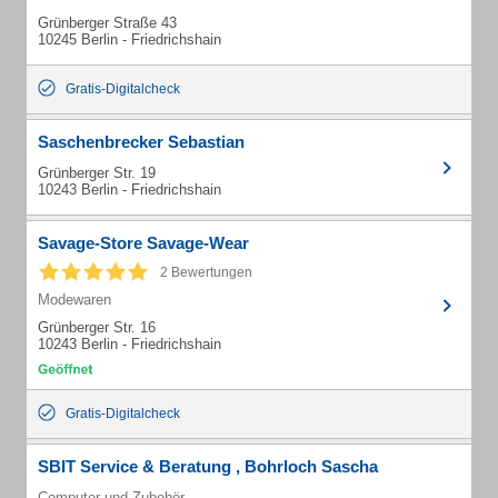
Grünberger Straße 43
10245 Berlin - Friedrichshain
Gratis-Digitalcheck
Saschenbrecker Sebastian
Grünberger Str. 19
10243 Berlin - Friedrichshain
Savage-Store Savage-Wear
2 Bewertungen
Modewaren
Grünberger Str. 16
10243 Berlin - Friedrichshain
Gratis-Digitalcheck
SBIT Service & Beratung , Bohrloch Sascha
Computer und Zubehör