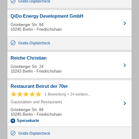
Gratis-Digitalcheck
QiDo Energy Development GmbH
Grünberger Str. 84
10245 Berlin - Friedrichshain
Gratis-Digitalcheck
Reiche Christian
Grünberger Str. 24
10243 Berlin - Friedrichshain
Restaurant Beirut der 70er
1 Bewertung + 24 weitere...
Gaststätten und Restaurants
Grünberger Str. 84
10245 Berlin - Friedrichshain
Speisekarte
Gratis-Digitalcheck