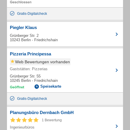
Gratis-Digitalcheck
Piegler Klaus
Grünberger Str. 2
10243 Berlin - Friedrichshain
Pizzeria Principessa
Web Bewertungen vorhanden
Gaststätten: Pizzerias
Grünberger Str. 55
10245 Berlin - Friedrichshain
Speisekarte
Gratis-Digitalcheck
Planungsbüro Dernbach GmbH
1 Bewertung
Ingenieurbüros