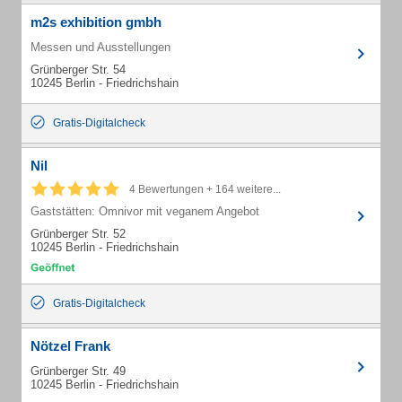
m2s exhibition gmbh
Messen und Ausstellungen
Grünberger Str. 54
10245 Berlin - Friedrichshain
Gratis-Digitalcheck
Nil
4 Bewertungen + 164 weitere...
Gaststätten: Omnivor mit veganem Angebot
Grünberger Str. 52
10245 Berlin - Friedrichshain
Gratis-Digitalcheck
Nötzel Frank
Grünberger Str. 49
10245 Berlin - Friedrichshain