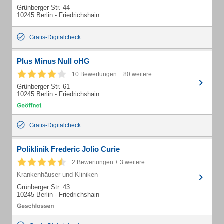
Grünberger Str. 44
10245 Berlin - Friedrichshain
Gratis-Digitalcheck
Plus Minus Null oHG
10 Bewertungen + 80 weitere...
Grünberger Str. 61
10245 Berlin - Friedrichshain
Gratis-Digitalcheck
Poliklinik Frederic Jolio Curie
2 Bewertungen + 3 weitere...
Krankenhäuser und Kliniken
Grünberger Str. 43
10245 Berlin - Friedrichshain