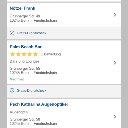
Nötzel Frank
Grünberger Str. 49
10245 Berlin - Friedrichshain
Gratis-Digitalcheck
Palm Beach Bar
1 Bewertung
Bars und Lounges
Grünberger Str. 55
10245 Berlin - Friedrichshain
Gratis-Digitalcheck
Pech Katharina Augenoptiker
Augenoptik
Grünberger Str. 58
10245 Berlin - Friedrichshain