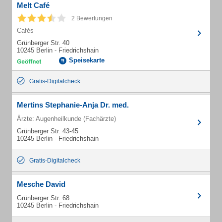
Melt Café
2 Bewertungen
Cafés
Grünberger Str. 40
10245 Berlin - Friedrichshain
Speisekarte
Gratis-Digitalcheck
Mertins Stephanie-Anja Dr. med.
Ärzte: Augenheilkunde (Fachärzte)
Grünberger Str. 43-45
10245 Berlin - Friedrichshain
Gratis-Digitalcheck
Mesche David
Grünberger Str. 68
10245 Berlin - Friedrichshain