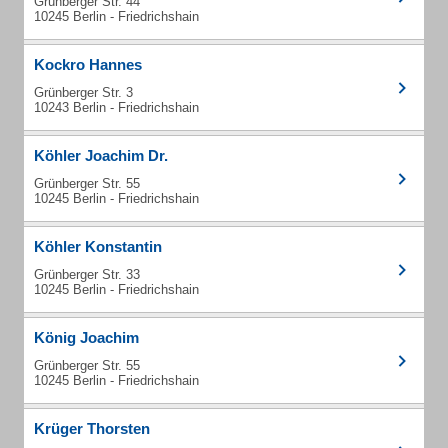
Grünberger Str. 44
10245 Berlin - Friedrichshain
Kockro Hannes
Grünberger Str. 3
10243 Berlin - Friedrichshain
Köhler Joachim Dr.
Grünberger Str. 55
10245 Berlin - Friedrichshain
Köhler Konstantin
Grünberger Str. 33
10245 Berlin - Friedrichshain
König Joachim
Grünberger Str. 55
10245 Berlin - Friedrichshain
Krüger Thorsten