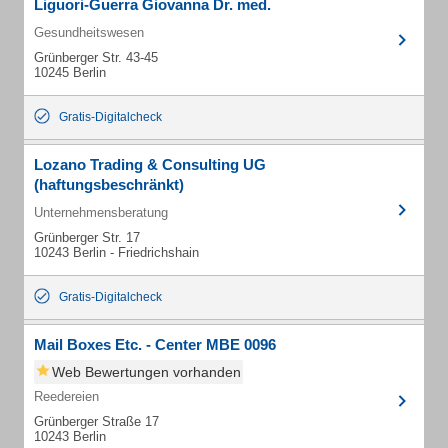
Liguori-Guerra Giovanna Dr. med.
Gesundheitswesen
Grünberger Str. 43-45
10245 Berlin
Gratis-Digitalcheck
Lozano Trading & Consulting UG
(haftungsbeschränkt)
Unternehmensberatung
Grünberger Str. 17
10243 Berlin - Friedrichshain
Gratis-Digitalcheck
Mail Boxes Etc. - Center MBE 0096
Web Bewertungen vorhanden
Reedereien
Grünberger Straße 17
10243 Berlin