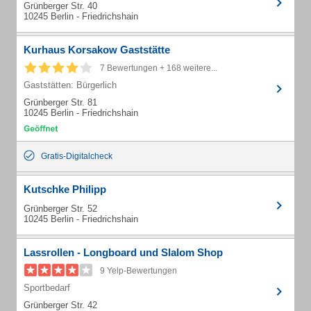
Grünberger Str. 40
10245 Berlin - Friedrichshain
Kurhaus Korsakow Gaststätte
7 Bewertungen + 168 weitere...
Gaststätten: Bürgerlich
Grünberger Str. 81
10245 Berlin - Friedrichshain
Gratis-Digitalcheck
Kutschke Philipp
Grünberger Str. 52
10245 Berlin - Friedrichshain
Lassrollen - Longboard und Slalom Shop
9 Yelp-Bewertungen
Sportbedarf
Grünberger Str. 42