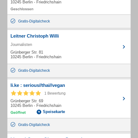
10245 Berlin - Friedrichshain
Gratis-Digitalcheck
Leitner Christoph Willi
Journalisten
Grünberger Str. 81
10245 Berlin - Friedrichshain
Gratis-Digitalcheck
li.ke : serious//thai//vegan
1 Bewertung
Grünberger Str. 69
10245 Berlin - Friedrichshain
Speisekarte
Gratis-Digitalcheck