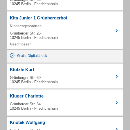
10245 Berlin - Friedrichshain
Kita Junior 1 Grünbergerhof
Kindertagesstätten
Grünberger Str. 26
10245 Berlin - Friedrichshain
Gratis-Digitalcheck
Klotzle Kurt
Grünberger Str. 69
10245 Berlin - Friedrichshain
Kluger Charlotte
Grünberger Str. 34
10245 Berlin - Friedrichshain
Knotek Wolfgang