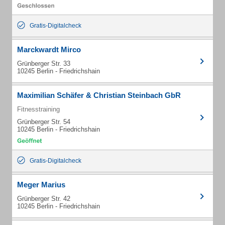
Gratis-Digitalcheck
Marckwardt Mirco
Grünberger Str. 33
10245 Berlin - Friedrichshain
Maximilian Schäfer & Christian Steinbach GbR
Fitnesstraining
Grünberger Str. 54
10245 Berlin - Friedrichshain
Gratis-Digitalcheck
Meger Marius
Grünberger Str. 42
10245 Berlin - Friedrichshain