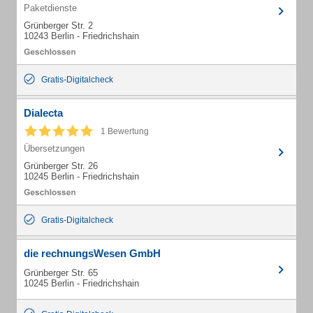
Paketdienste
Grünberger Str. 2
10243 Berlin - Friedrichshain
Gratis-Digitalcheck
Dialecta
1 Bewertung
Übersetzungen
Grünberger Str. 26
10245 Berlin - Friedrichshain
Gratis-Digitalcheck
die rechnungsWesen GmbH
Grünberger Str. 65
10245 Berlin - Friedrichshain