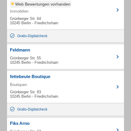
Web Bewertungen vorhanden
Immobilien
Grünberger Str. 64
10245 Berlin - Friedrichshain
Gratis-Digitalcheck
Feldmann
Grünberger Str. 55
10245 Berlin - Friedrichshain
fettebeute Boutique
Boutiquen
Grünberger Str. 83
10245 Berlin - Friedrichshain
Gratis-Digitalcheck
Fiks Arno