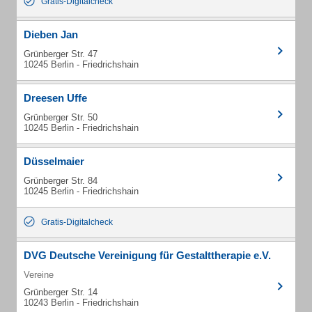
Gratis-Digitalcheck
Dieben Jan
Grünberger Str. 47
10245 Berlin - Friedrichshain
Dreesen Uffe
Grünberger Str. 50
10245 Berlin - Friedrichshain
Düsselmaier
Grünberger Str. 84
10245 Berlin - Friedrichshain
Gratis-Digitalcheck
DVG Deutsche Vereinigung für Gestalttherapie e.V.
Vereine
Grünberger Str. 14
10243 Berlin - Friedrichshain