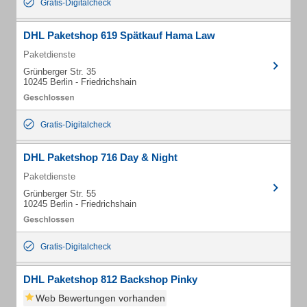
Gratis-Digitalcheck
DHL Paketshop 619 Spätkauf Hama Law
Paketdienste
Grünberger Str. 35
10245 Berlin - Friedrichshain
Gratis-Digitalcheck
DHL Paketshop 716 Day & Night
Paketdienste
Grünberger Str. 55
10245 Berlin - Friedrichshain
Gratis-Digitalcheck
DHL Paketshop 812 Backshop Pinky
Web Bewertungen vorhanden