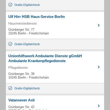
Gratis-Digitalcheck
Ulf Hirr HSB Haus-Service Berlin
Hausmeisterdienste
Grünberger Str. 77
10245 Berlin - Friedrichshain
Gratis-Digitalcheck
Unionhilfswerk Ambulante Dienste gGmbH
Ambulante Krankenpflegedienste
Pflegedienste
Grünberger Str. 39
10245 Berlin - Friedrichshain
Gratis-Digitalcheck
Vatansever Asli
Grünberger Str. 42