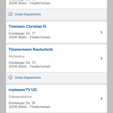
10245 Berlin - Friedrichshain
Gratis-Digitalcheck
Timmann Christian R.
Grünberger Str. 77
10245 Berlin - Friedrichshain
Timmermann Bautechnik
Architektur
Grünberger Str. 73
10245 Berlin - Friedrichshain
Gratis-Digitalcheck
tripteaserTV UG
Videoproduktion
Grünberger Str. 26
10245 Berlin - Friedrichshain