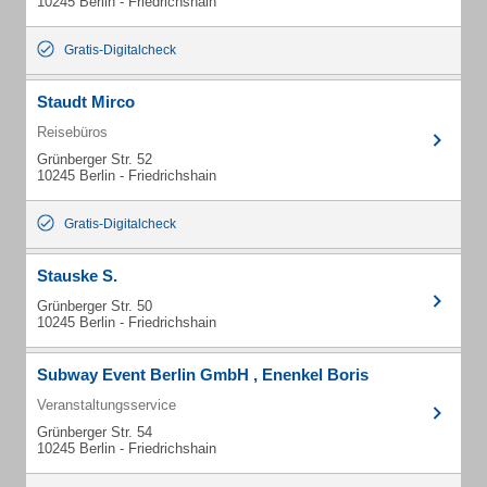
10245 Berlin - Friedrichshain
Gratis-Digitalcheck
Staudt Mirco
Reisebüros
Grünberger Str. 52
10245 Berlin - Friedrichshain
Gratis-Digitalcheck
Stauske S.
Grünberger Str. 50
10245 Berlin - Friedrichshain
Subway Event Berlin GmbH , Enenkel Boris
Veranstaltungsservice
Grünberger Str. 54
10245 Berlin - Friedrichshain