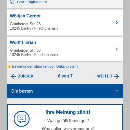
Gratis-Digitalcheck
Wöltjen Gernot
Grünberger Str. 28
10245 Berlin - Friedrichshain
Wolff Florian
Grünberger Str. 36
10245 Berlin - Friedrichshain
Bewertungen stammen von Drittanbietern
6 von 7
ZURÜCK
WEITER
Die besten
Ihre Meinung zählt!
Was gefällt Ihnen gut?
Was sollen wir verbessern?