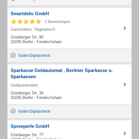
Smartdelic GmbH
2 Bewertungen
Gaststätten: Vegetarisch
Grünberger Str. 90
10245 Berlin - Friedrichshain
Gratis-Digitalcheck
Sparkasse Geldautomat , Berliner Sparkasse u.
Sparkassen
Geldautomaten
Grünberger Str. 34
10245 Berlin - Friedrichshain
Gratis-Digitalcheck
Spreeperle GmbH
Grünberger Str. 77