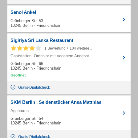
Senol Ankel
Grünberger Str. 53
10245 Berlin - Friedrichshain
Sigiriya Sri Lanka Restaurant
1 Bewertung + 104 weitere...
Gaststätten: Omnivor mit veganem Angebot
Grünberger Str. 66
10245 Berlin - Friedrichshain
Gratis-Digitalcheck
SKM Berlin , Seidenstücker Ansa Matthias
Agenturen
Grünberger Str. 54
10245 Berlin - Friedrichshain
Gratis-Digitalcheck