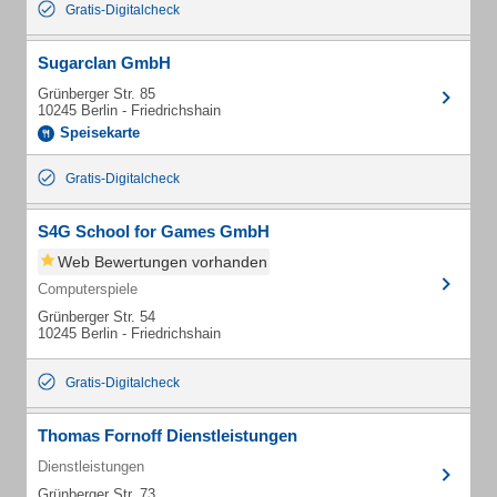
Gratis-Digitalcheck
Sugarclan GmbH
Grünberger Str. 85
10245 Berlin - Friedrichshain
Speisekarte
Gratis-Digitalcheck
S4G School for Games GmbH
Web Bewertungen vorhanden
Computerspiele
Grünberger Str. 54
10245 Berlin - Friedrichshain
Gratis-Digitalcheck
Thomas Fornoff Dienstleistungen
Dienstleistungen
Grünberger Str. 73