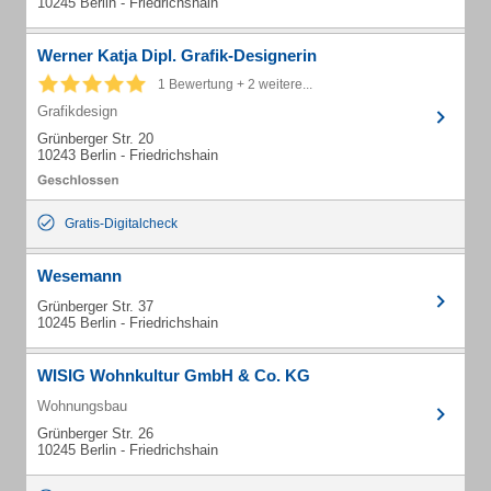
10245 Berlin - Friedrichshain
Werner Katja Dipl. Grafik-Designerin
1 Bewertung + 2 weitere...
Grafikdesign
Grünberger Str. 20
10243 Berlin - Friedrichshain
Gratis-Digitalcheck
Wesemann
Grünberger Str. 37
10245 Berlin - Friedrichshain
WISIG Wohnkultur GmbH & Co. KG
Wohnungsbau
Grünberger Str. 26
10245 Berlin - Friedrichshain