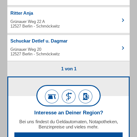
Ritter Anja
Grünauer Weg 22 A
12527 Berlin - Schmöckwitz
Schuckar Detlef u. Dagmar
Grünauer Weg 20
12527 Berlin - Schmöckwitz
1 von 1
Interesse an Deiner Region?
Bei uns findest du Geldautomaten, Notapotheken,
Benzinpreise und vieles mehr.