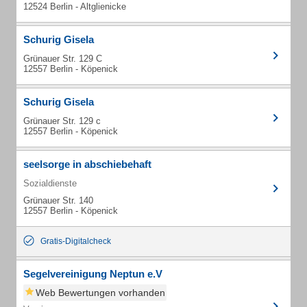
12524 Berlin - Altglienicke
Schurig Gisela
Grünauer Str. 129 C
12557 Berlin - Köpenick
Schurig Gisela
Grünauer Str. 129 c
12557 Berlin - Köpenick
seelsorge in abschiebehaft
Sozialdienste
Grünauer Str. 140
12557 Berlin - Köpenick
Gratis-Digitalcheck
Segelvereinigung Neptun e.V
Web Bewertungen vorhanden