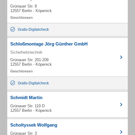
Grünauer Str. 8
12557 Berlin - Köpenick
Gratis-Digitalcheck
Schloßmontage Jörg Günther GmbH
Sicherheitstechnik
Grünauer Str. 201-209
12557 Berlin - Köpenick
Gratis-Digitalcheck
Schmidt Martin
Grünauer Str. 119 D
12557 Berlin - Köpenick
Scholtyssek Wolfgang
Grünauer Str. 3