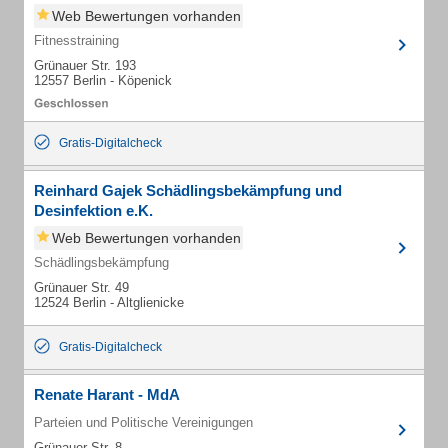
Web Bewertungen vorhanden
Fitnesstraining
Grünauer Str. 193
12557 Berlin - Köpenick
Gratis-Digitalcheck
Reinhard Gajek Schädlingsbekämpfung und
Desinfektion e.K.
Web Bewertungen vorhanden
Schädlingsbekämpfung
Grünauer Str. 49
12524 Berlin - Altglienicke
Gratis-Digitalcheck
Renate Harant - MdA
Parteien und Politische Vereinigungen
Grünauer Str. 8