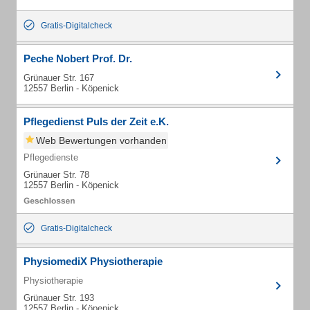
Gratis-Digitalcheck
Peche Nobert Prof. Dr.
Grünauer Str. 167
12557 Berlin - Köpenick
Pflegedienst Puls der Zeit e.K.
Web Bewertungen vorhanden
Pflegedienste
Grünauer Str. 78
12557 Berlin - Köpenick
Gratis-Digitalcheck
PhysiomediX Physiotherapie
Physiotherapie
Grünauer Str. 193
12557 Berlin - Köpenick