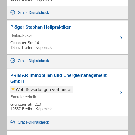
Gratis-Digitalcheck
Plöger Stephan Heilpraktiker
Heilpraktiker
Grünauer Str. 14
12557 Berlin - Köpenick
Gratis-Digitalcheck
PRIMÄR Immobilien und Energiemanagement
GmbH
Web Bewertungen vorhanden
Energietechnik
Grünauer Str. 210
12557 Berlin - Köpenick
Gratis-Digitalcheck