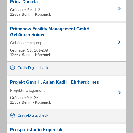
Prinz Daniela
Grünauer Str. 112
12557 Berlin - Köpenick
Pritschow Facility Management GmbH
Gebäudereiniger
Gebäudereinigung
Grünauer Str. 201-209
12557 Berlin - Köpenick
Gratis-Digitalcheck
Projekt GmbH , Aslan Kadir , Ehrhardt Ines
Projektmanagement
Grünauer Str. 35
12557 Berlin - Köpenick
Gratis-Digitalcheck
Prosportstudio Köpenick