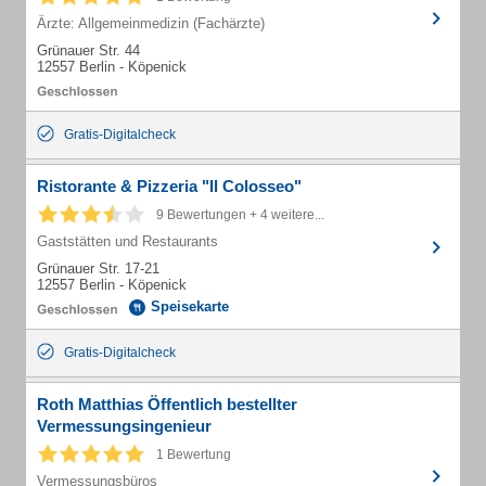
Ärzte: Allgemeinmedizin (Fachärzte)
Grünauer Str. 44
12557 Berlin - Köpenick
Gratis-Digitalcheck
Ristorante & Pizzeria "Il Colosseo"
9 Bewertungen + 4 weitere...
Gaststätten und Restaurants
Grünauer Str. 17-21
12557 Berlin - Köpenick
Speisekarte
Gratis-Digitalcheck
Roth Matthias Öffentlich bestellter
Vermessungsingenieur
1 Bewertung
Vermessungsbüros