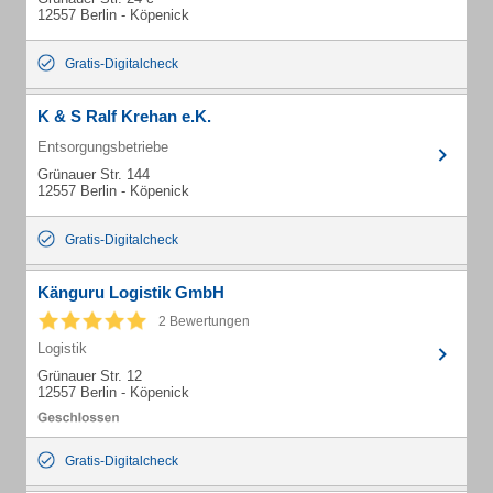
12557 Berlin - Köpenick
Gratis-Digitalcheck
K & S Ralf Krehan e.K.
Entsorgungsbetriebe
Grünauer Str. 144
12557 Berlin - Köpenick
Gratis-Digitalcheck
Känguru Logistik GmbH
2 Bewertungen
Logistik
Grünauer Str. 12
12557 Berlin - Köpenick
Gratis-Digitalcheck