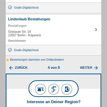
Gratis-Digitalcheck
Lindenlaub Bestattungen
Bestattungen
Grünauer Str. 14
12557 Berlin - Köpenick
Gratis-Digitalcheck
Bewertungen stammen von Drittanbietern
4 von 8
ZURÜCK
WEITER
Interesse an Deiner Region?