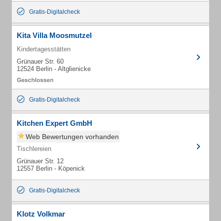
Gratis-Digitalcheck
Kita Villa Moosmutzel
Kindertagesstätten
Grünauer Str. 60
12524 Berlin - Altglienicke
Gratis-Digitalcheck
Kitchen Expert GmbH
Web Bewertungen vorhanden
Tischlereien
Grünauer Str. 12
12557 Berlin - Köpenick
Gratis-Digitalcheck
Klotz Volkmar