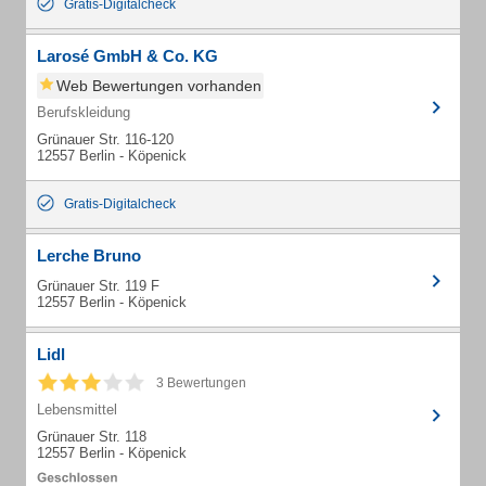
Gratis-Digitalcheck
Larosé GmbH & Co. KG
Web Bewertungen vorhanden
Berufskleidung
Grünauer Str. 116-120
12557 Berlin - Köpenick
Gratis-Digitalcheck
Lerche Bruno
Grünauer Str. 119 F
12557 Berlin - Köpenick
Lidl
3 Bewertungen
Lebensmittel
Grünauer Str. 118
12557 Berlin - Köpenick