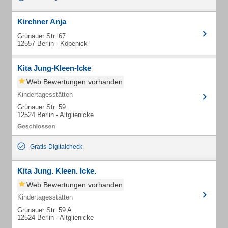
Kirchner Anja
Grünauer Str. 67
12557 Berlin - Köpenick
Kita Jung-Kleen-Icke
Web Bewertungen vorhanden
Kindertagesstätten
Grünauer Str. 59
12524 Berlin - Altglienicke
Gratis-Digitalcheck
Kita Jung. Kleen. Icke.
Web Bewertungen vorhanden
Kindertagesstätten
Grünauer Str. 59 A
12524 Berlin - Altglienicke