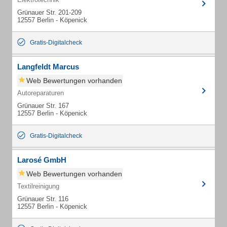
Grünauer Str. 201-209
12557 Berlin - Köpenick
Gratis-Digitalcheck
Langfeldt Marcus
Web Bewertungen vorhanden
Autoreparaturen
Grünauer Str. 167
12557 Berlin - Köpenick
Gratis-Digitalcheck
Larosé GmbH
Web Bewertungen vorhanden
Textilreinigung
Grünauer Str. 116
12557 Berlin - Köpenick