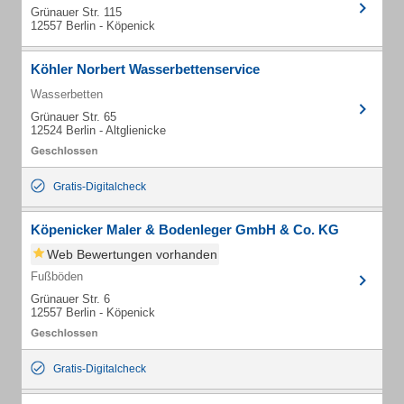
Grünauer Str. 115
12557 Berlin - Köpenick
Köhler Norbert Wasserbettenservice
Wasserbetten
Grünauer Str. 65
12524 Berlin - Altglienicke
Gratis-Digitalcheck
Köpenicker Maler & Bodenleger GmbH & Co. KG
Web Bewertungen vorhanden
Fußböden
Grünauer Str. 6
12557 Berlin - Köpenick
Gratis-Digitalcheck