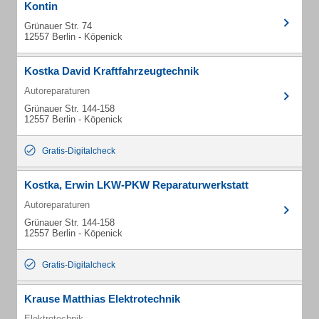
Kontin
Grünauer Str. 74
12557 Berlin - Köpenick
Kostka David Kraftfahrzeugtechnik
Autoreparaturen
Grünauer Str. 144-158
12557 Berlin - Köpenick
Gratis-Digitalcheck
Kostka, Erwin LKW-PKW Reparaturwerkstatt
Autoreparaturen
Grünauer Str. 144-158
12557 Berlin - Köpenick
Gratis-Digitalcheck
Krause Matthias Elektrotechnik
Elektrotechnik