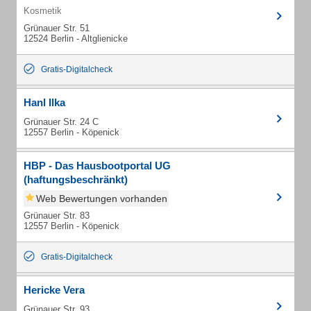
Kosmetik
Grünauer Str. 51
12524 Berlin - Altglienicke
Gratis-Digitalcheck
Hanl Ilka
Grünauer Str. 24 C
12557 Berlin - Köpenick
HBP - Das Hausbootportal UG
(haftungsbeschränkt)
Web Bewertungen vorhanden
Grünauer Str. 83
12557 Berlin - Köpenick
Gratis-Digitalcheck
Hericke Vera
Grünauer Str. 93