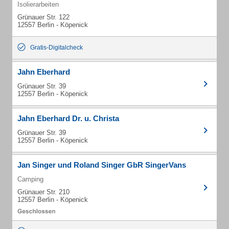
Isolierarbeiten
Grünauer Str. 122
12557 Berlin - Köpenick
Gratis-Digitalcheck
Jahn Eberhard
Grünauer Str. 39
12557 Berlin - Köpenick
Jahn Eberhard Dr. u. Christa
Grünauer Str. 39
12557 Berlin - Köpenick
Jan Singer und Roland Singer GbR SingerVans
Camping
Grünauer Str. 210
12557 Berlin - Köpenick