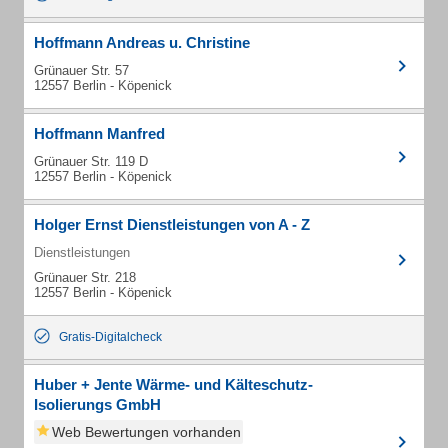
Hoffmann Andreas u. Christine
Grünauer Str. 57
12557 Berlin - Köpenick
Hoffmann Manfred
Grünauer Str. 119 D
12557 Berlin - Köpenick
Holger Ernst Dienstleistungen von A - Z
Dienstleistungen
Grünauer Str. 218
12557 Berlin - Köpenick
Gratis-Digitalcheck
Huber + Jente Wärme- und Kälteschutz-
Isolierungs GmbH
Web Bewertungen vorhanden