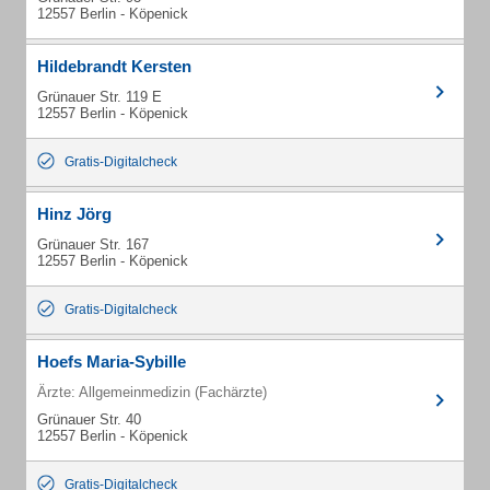
12557 Berlin - Köpenick
Hildebrandt Kersten
Grünauer Str. 119 E
12557 Berlin - Köpenick
Gratis-Digitalcheck
Hinz Jörg
Grünauer Str. 167
12557 Berlin - Köpenick
Gratis-Digitalcheck
Hoefs Maria-Sybille
Ärzte: Allgemeinmedizin (Fachärzte)
Grünauer Str. 40
12557 Berlin - Köpenick
Gratis-Digitalcheck