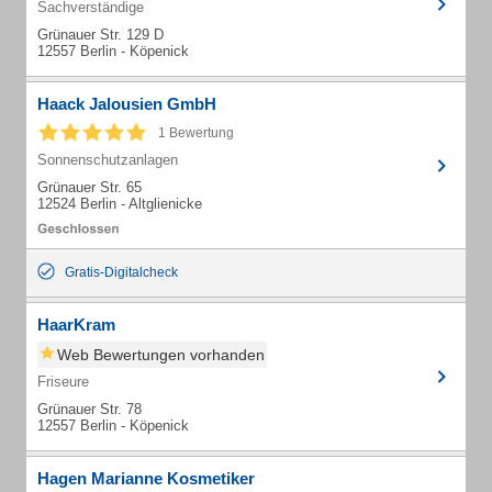
Sachverständige
Grünauer Str. 129 D
12557 Berlin - Köpenick
Haack Jalousien GmbH
1 Bewertung
Sonnenschutzanlagen
Grünauer Str. 65
12524 Berlin - Altglienicke
Gratis-Digitalcheck
HaarKram
Web Bewertungen vorhanden
Friseure
Grünauer Str. 78
12557 Berlin - Köpenick
Hagen Marianne Kosmetiker