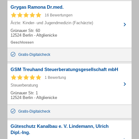
Grygas Ramona Dr.med.
16 Bewertungen
Ärzte: Kinder- und Jugendmedizin (Fachärzte)
Grünauer Str. 60
12524 Berlin - Altglienicke
Gratis-Digitalcheck
GSM Treuhand Steuerberatungsgesellschaft mbH
1 Bewertung
Steuerberatung
Grünauer Str. 1
12524 Berlin - Altglienicke
Gratis-Digitalcheck
Güteschutz Kanalbau e. V. Lindemann, Ulrich
Dipl.-Ing.