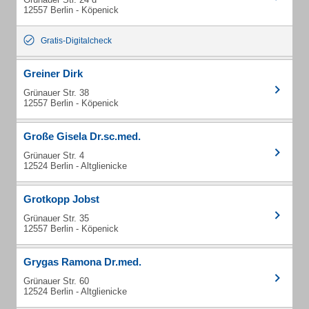
12557 Berlin - Köpenick
Gratis-Digitalcheck
Greiner Dirk
Grünauer Str. 38
12557 Berlin - Köpenick
Große Gisela Dr.sc.med.
Grünauer Str. 4
12524 Berlin - Altglienicke
Grotkopp Jobst
Grünauer Str. 35
12557 Berlin - Köpenick
Grygas Ramona Dr.med.
Grünauer Str. 60
12524 Berlin - Altglienicke