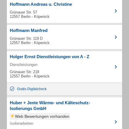
Hoffmann Andreas u. Christine
Grünauer Str. 57
12557 Berlin - Köpenick
Hoffmann Manfred
Grünauer Str. 119 D
12557 Berlin - Köpenick
Holger Ernst Dienstleistungen von A - Z
Dienstleistungen
Grünauer Str. 218
12557 Berlin - Köpenick
Gratis-Digitalcheck
Huber + Jente Wärme- und Kälteschutz-
Isolierungs GmbH
Web Bewertungen vorhanden
Isolierarbeiten