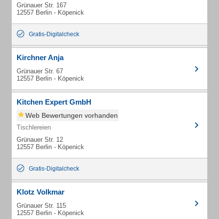
Grünauer Str. 167
12557 Berlin - Köpenick
Gratis-Digitalcheck
Kirchner Anja
Grünauer Str. 67
12557 Berlin - Köpenick
Kitchen Expert GmbH
Web Bewertungen vorhanden
Tischlereien
Grünauer Str. 12
12557 Berlin - Köpenick
Gratis-Digitalcheck
Klotz Volkmar
Grünauer Str. 115
12557 Berlin - Köpenick