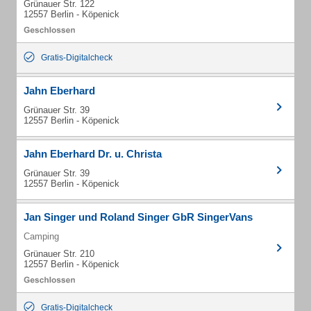
Grünauer Str. 122
12557 Berlin - Köpenick
Gratis-Digitalcheck
Jahn Eberhard
Grünauer Str. 39
12557 Berlin - Köpenick
Jahn Eberhard Dr. u. Christa
Grünauer Str. 39
12557 Berlin - Köpenick
Jan Singer und Roland Singer GbR SingerVans
Camping
Grünauer Str. 210
12557 Berlin - Köpenick
Gratis-Digitalcheck