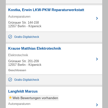
Kostka, Erwin LKW-PKW Reparaturwerkstatt
Autoreparaturen
Grünauer Str. 144-158
12557 Berlin - Köpenick
Gratis-Digitalcheck
Krause Matthias Elektrotechnik
Elektrotechnik
Grünauer Str. 201-209
12557 Berlin - Köpenick
Gratis-Digitalcheck
Langfeldt Marcus
Web Bewertungen vorhanden
Autoreparaturen