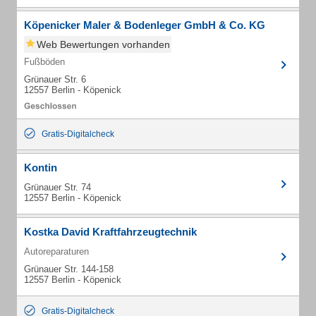
Köpenicker Maler & Bodenleger GmbH & Co. KG
Web Bewertungen vorhanden
Fußböden
Grünauer Str. 6
12557 Berlin - Köpenick
Gratis-Digitalcheck
Kontin
Grünauer Str. 74
12557 Berlin - Köpenick
Kostka David Kraftfahrzeugtechnik
Autoreparaturen
Grünauer Str. 144-158
12557 Berlin - Köpenick
Gratis-Digitalcheck