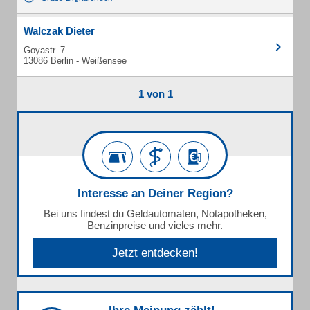
Walczak Dieter
Goyastr. 7
13086 Berlin - Weißensee
1 von 1
Interesse an Deiner Region?
Bei uns findest du Geldautomaten, Notapotheken,
Benzinpreise und vieles mehr.
Jetzt entdecken!