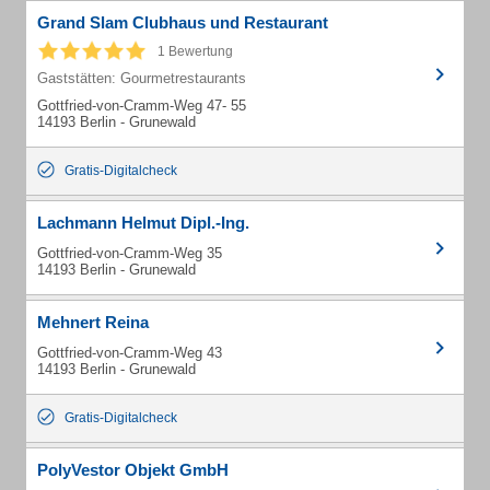
Grand Slam Clubhaus und Restaurant
1 Bewertung
Gaststätten: Gourmetrestaurants
Gottfried-von-Cramm-Weg 47- 55
14193 Berlin - Grunewald
Gratis-Digitalcheck
Lachmann Helmut Dipl.-Ing.
Gottfried-von-Cramm-Weg 35
14193 Berlin - Grunewald
Mehnert Reina
Gottfried-von-Cramm-Weg 43
14193 Berlin - Grunewald
Gratis-Digitalcheck
PolyVestor Objekt GmbH