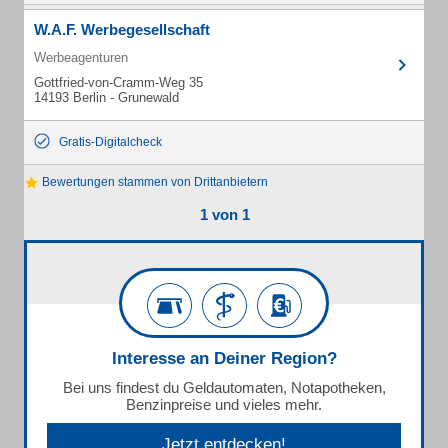
W.A.F. Werbegesellschaft
Werbeagenturen
Gottfried-von-Cramm-Weg 35
14193 Berlin - Grunewald
Gratis-Digitalcheck
Bewertungen stammen von Drittanbietern
1 von 1
Interesse an Deiner Region?
Bei uns findest du Geldautomaten, Notapotheken,
Benzinpreise und vieles mehr.
Jetzt entdecken!