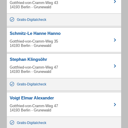
Gottfried-von-Cramm-Weg 43
14193 Berlin - Grunewald
Gratis-Digitalcheck
Schmitz-Le Hanne Hanno
Gottfried-von-Cramm-Weg 35
14193 Berlin - Grunewald
Stephan Klingsöhr
Gottfried-von-Cramm-Weg 47
14193 Berlin - Grunewald
Gratis-Digitalcheck
Voigt Elmar Alexander
Gottfried-von-Cramm-Weg 47
14193 Berlin - Grunewald
Gratis-Digitalcheck