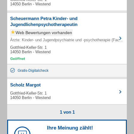
14050 Berlin - Westend
Scheuermann Petra Kinder- und
Jugendlichenpsychotherapeutin
Web Bewertungen vorhanden
Ärzte: Kinder- und Jugendpsychiatrie und -psychotherapie (Fachärzte)
Gottfried-Keller-Str. 1
14050 Berlin - Westend
Gratis-Digitalcheck
Scholz Margot
Gottfried-Keller-Str. 1
14050 Berlin - Westend
1 von 1
Ihre Meinung zählt!