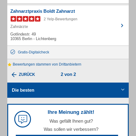
Zahnarztpraxis Boldt Zahnarzt
2 Yelp-Bewertungen
Zahnärzte
Gotlindestr. 49
10365 Berlin - Lichtenberg
Gratis-Digitalcheck
Bewertungen stammen von Drittanbietern
2 von 2
ZURÜCK
Die besten
Ihre Meinung zählt!
Was gefällt Ihnen gut?
Was sollen wir verbessern?