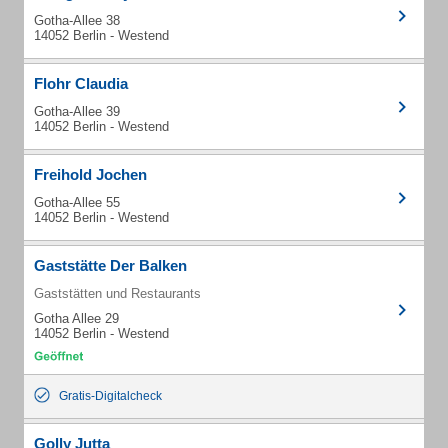
Gotha-Allee 38
14052 Berlin - Westend
Flohr Claudia
Gotha-Allee 39
14052 Berlin - Westend
Freihold Jochen
Gotha-Allee 55
14052 Berlin - Westend
Gaststätte Der Balken
Gaststätten und Restaurants
Gotha Allee 29
14052 Berlin - Westend
Gratis-Digitalcheck
Golly Jutta