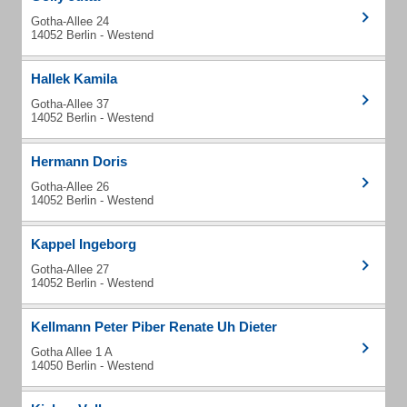
Gotha-Allee 24
14052 Berlin - Westend
Hallek Kamila
Gotha-Allee 37
14052 Berlin - Westend
Hermann Doris
Gotha-Allee 26
14052 Berlin - Westend
Kappel Ingeborg
Gotha-Allee 27
14052 Berlin - Westend
Kellmann Peter Piber Renate Uh Dieter
Gotha Allee 1 A
14050 Berlin - Westend