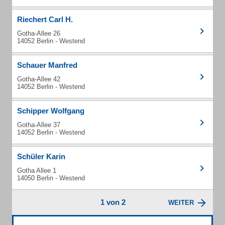
Riechert Carl H.
Gotha-Allee 26
14052 Berlin - Westend
Schauer Manfred
Gotha-Allee 42
14052 Berlin - Westend
Schipper Wolfgang
Gotha-Allee 37
14052 Berlin - Westend
Schüler Karin
Gotha Allee 1
14050 Berlin - Westend
1 von 2
WEITER