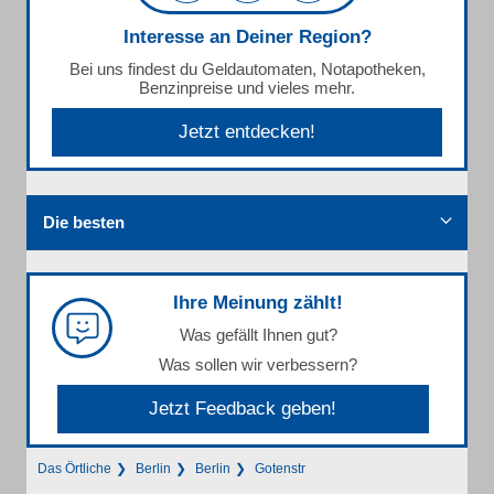
Interesse an Deiner Region?
Bei uns findest du Geldautomaten, Notapotheken,
Benzinpreise und vieles mehr.
Jetzt entdecken!
Die besten
Ihre Meinung zählt!
Was gefällt Ihnen gut?
Was sollen wir verbessern?
Jetzt Feedback geben!
Das Örtliche
Berlin
Berlin
Gotenstr