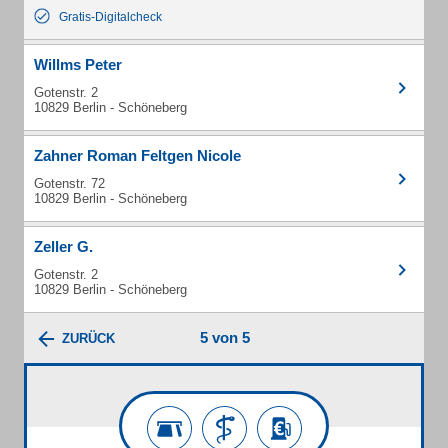
Gratis-Digitalcheck
Willms Peter
Gotenstr. 2
10829 Berlin - Schöneberg
Zahner Roman Feltgen Nicole
Gotenstr. 72
10829 Berlin - Schöneberg
Zeller G.
Gotenstr. 2
10829 Berlin - Schöneberg
5 von 5
ZURÜCK