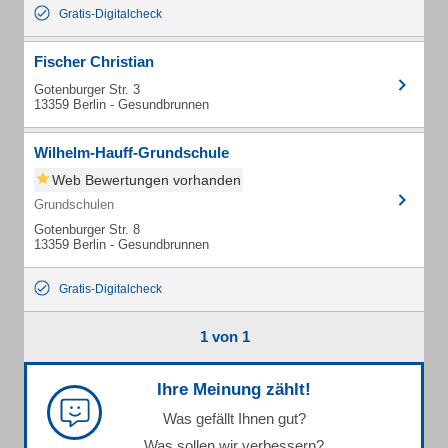
Gratis-Digitalcheck
Fischer Christian
Gotenburger Str. 3
13359 Berlin - Gesundbrunnen
Wilhelm-Hauff-Grundschule
Web Bewertungen vorhanden
Grundschulen
Gotenburger Str. 8
13359 Berlin - Gesundbrunnen
Gratis-Digitalcheck
1 von 1
Ihre Meinung zählt!
Was gefällt Ihnen gut?
Was sollen wir verbessern?