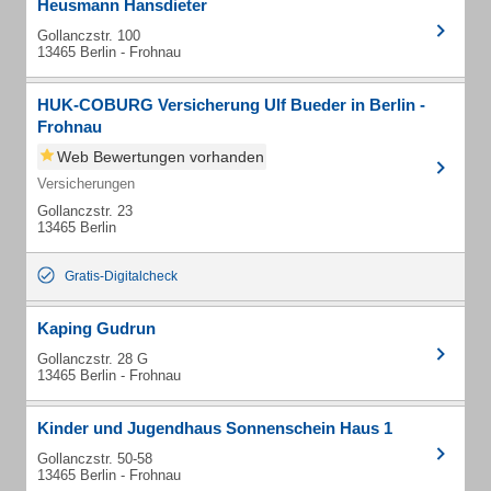
Heusmann Hansdieter
Gollanczstr. 100
13465 Berlin - Frohnau
HUK-COBURG Versicherung Ulf Bueder in Berlin -
Frohnau
Web Bewertungen vorhanden
Versicherungen
Gollanczstr. 23
13465 Berlin
Gratis-Digitalcheck
Kaping Gudrun
Gollanczstr. 28 G
13465 Berlin - Frohnau
Kinder und Jugendhaus Sonnenschein Haus 1
Gollanczstr. 50-58
13465 Berlin - Frohnau