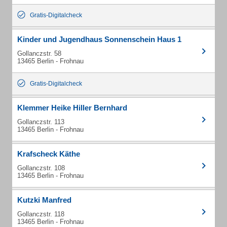
Gratis-Digitalcheck
Kinder und Jugendhaus Sonnenschein Haus 1
Gollanczstr. 58
13465 Berlin - Frohnau
Gratis-Digitalcheck
Klemmer Heike Hiller Bernhard
Gollanczstr. 113
13465 Berlin - Frohnau
Krafscheck Käthe
Gollanczstr. 108
13465 Berlin - Frohnau
Kutzki Manfred
Gollanczstr. 118
13465 Berlin - Frohnau