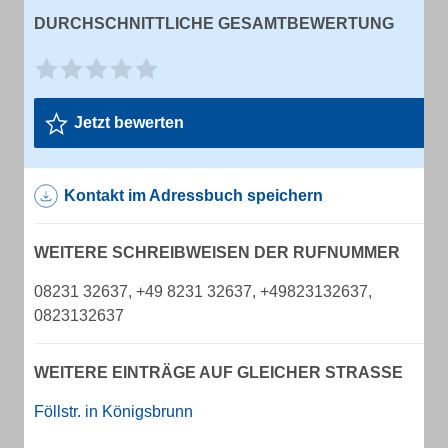
DURCHSCHNITTLICHE GESAMTBEWERTUNG
Jetzt bewerten
Kontakt im Adressbuch speichern
WEITERE SCHREIBWEISEN DER RUFNUMMER
08231 32637, +49 8231 32637, +49823132637,
0823132637
WEITERE EINTRÄGE AUF GLEICHER STRASSE
Föllstr. in Königsbrunn