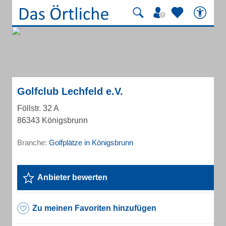
Golfclub Lechfeld e.V.
Föllstr. 32 A
86343 Königsbrunn
Branche:
Golfplätze in Königsbrunn
Anbieter bewerten
Zu meinen Favoriten hinzufügen