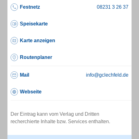
Festnetz
Speisekarte
Karte anzeigen
Routenplaner
Mail
info@gclechfeld.de
Webseite
Der Eintrag kann vom Verlag und Dritten
recherchierte Inhalte bzw. Services enthalten.