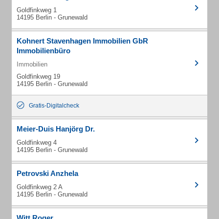
Goldfinkweg 1
14195 Berlin - Grunewald
Kohnert Stavenhagen Immobilien GbR
Immobilienbüro
Immobilien
Goldfinkweg 19
14195 Berlin - Grunewald
Gratis-Digitalcheck
Meier-Duis Hanjörg Dr.
Goldfinkweg 4
14195 Berlin - Grunewald
Petrovski Anzhela
Goldfinkweg 2 A
14195 Berlin - Grunewald
Witt Roger