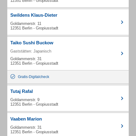
12351 Berlin - Gropiusstadt
Swildens Klaus-Dieter
Goldammerstr. 11
12351 Berlin - Gropiusstadt
Taiko Sushi Buckow
Gaststätten: Japanisch
Goldammerstr. 31
12351 Berlin - Gropiusstadt
Gratis-Digitalcheck
Tutaj Rafal
Goldammerstr. 9
12351 Berlin - Gropiusstadt
Vaaben Marion
Goldammerstr. 31
12351 Berlin - Gropiusstadt