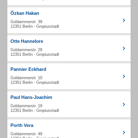
Özkan Hakan
Goldammerstr. 39
12351 Berlin - Gropiusstadt
Otte Hannelore
Goldammerstr. 29
12351 Berlin - Gropiusstadt
Pannier Eckhard
Goldammerstr. 10
12351 Berlin - Gropiusstadt
Paul Hans-Joachim
Goldammerstr. 19
12351 Berlin - Gropiusstadt
Porth Vera
Goldammerstr. 49