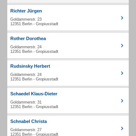
Richter Jürgen
Goldammerstr. 23
12351 Berlin - Gropiusstadt
Rother Dorothea
Goldammerstr. 24
12351 Berlin - Gropiusstadt
Rudsinsky Herbert
Goldammerstr. 24
12351 Berlin - Gropiusstadt
Schaedel Klaus-Dieter
Goldammerstr. 31
12351 Berlin - Gropiusstadt
Schnabel Christa
Goldammerstr. 27
12351 Berlin - Gropiusstadt