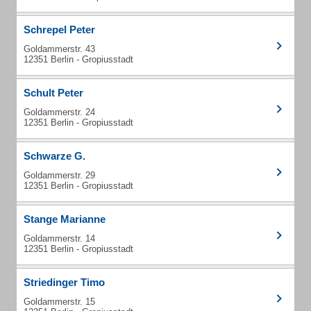
Schrepel Peter
Goldammerstr. 43
12351 Berlin - Gropiusstadt
Schult Peter
Goldammerstr. 24
12351 Berlin - Gropiusstadt
Schwarze G.
Goldammerstr. 29
12351 Berlin - Gropiusstadt
Stange Marianne
Goldammerstr. 14
12351 Berlin - Gropiusstadt
Striedinger Timo
Goldammerstr. 15