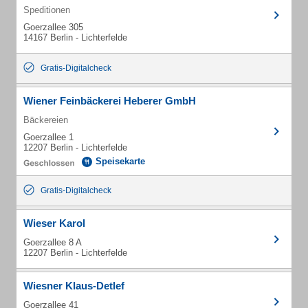
Speditionen
Goerzallee 305
14167 Berlin - Lichterfelde
Gratis-Digitalcheck
Wiener Feinbäckerei Heberer GmbH
Bäckereien
Goerzallee 1
12207 Berlin - Lichterfelde
Speisekarte
Gratis-Digitalcheck
Wieser Karol
Goerzallee 8 A
12207 Berlin - Lichterfelde
Wiesner Klaus-Detlef
Goerzallee 41