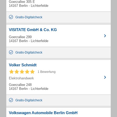
Goerzallee 305 E
14167 Berlin - Lichterfelde
Gratis-Digitalcheck
VISITATE GmbH & Co. KG
Goerzallee 299
14167 Berlin - Lichterfelde
Gratis-Digitalcheck
Volker Schmidt
1 Bewertung
Elektrohandwerk
Goerzallee 248
14167 Berlin - Lichterfelde
Gratis-Digitalcheck
Volkswagen Automobile Berlin GmbH