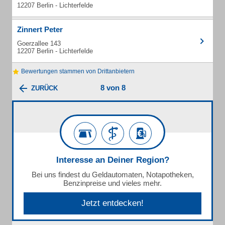
12207 Berlin - Lichterfelde
Zinnert Peter
Goerzallee 143
12207 Berlin - Lichterfelde
Bewertungen stammen von Drittanbietern
8 von 8
ZURÜCK
Interesse an Deiner Region?
Bei uns findest du Geldautomaten, Notapotheken,
Benzinpreise und vieles mehr.
Jetzt entdecken!