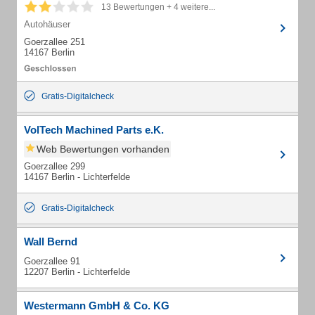
13 Bewertungen + 4 weitere...
Autohäuser
Goerzallee 251
14167 Berlin
Gratis-Digitalcheck
VolTech Machined Parts e.K.
Web Bewertungen vorhanden
Goerzallee 299
14167 Berlin - Lichterfelde
Gratis-Digitalcheck
Wall Bernd
Goerzallee 91
12207 Berlin - Lichterfelde
Westermann GmbH & Co. KG