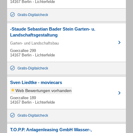
14167 Berlin - Lichterfelde
Gratis-Digitalcheck
-Staude Sebastian Bader Stein Garten- u.
Landschaftsgestaltung
Garten- und Landschaftsbau
Goerzallee 299
14167 Berlin - Lichterfelde
Gratis-Digitalcheck
Sven Liedtke - moviecars
Web Bewertungen vorhanden
Goerzallee 189
14167 Berlin - Lichterfelde
Gratis-Digitalcheck
T.O.P.P. Anlagenleasing GmbH Wasser-,