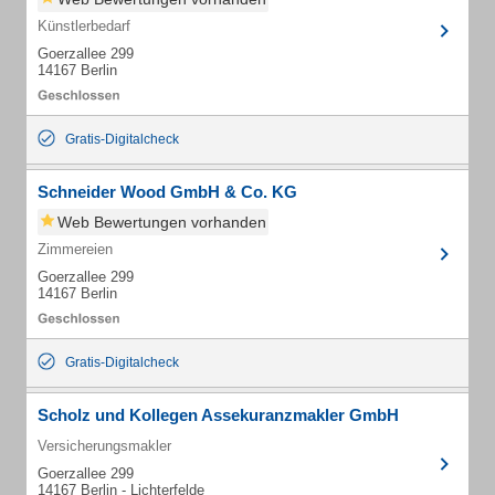
Künstlerbedarf
Goerzallee 299
14167 Berlin
Gratis-Digitalcheck
Schneider Wood GmbH & Co. KG
Web Bewertungen vorhanden
Zimmereien
Goerzallee 299
14167 Berlin
Gratis-Digitalcheck
Scholz und Kollegen Assekuranzmakler GmbH
Versicherungsmakler
Goerzallee 299
14167 Berlin - Lichterfelde