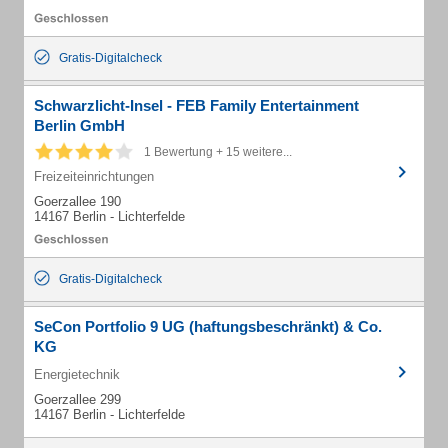
Gratis-Digitalcheck
Schwarzlicht-Insel - FEB Family Entertainment
Berlin GmbH
1 Bewertung + 15 weitere...
Freizeiteinrichtungen
Goerzallee 190
14167 Berlin - Lichterfelde
Gratis-Digitalcheck
SeCon Portfolio 9 UG (haftungsbeschränkt) & Co.
KG
Energietechnik
Goerzallee 299
14167 Berlin - Lichterfelde