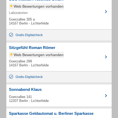
Web Bewertungen vorhanden
Laboratorien
Goerzallee 305 a
14167 Berlin - Lichterfelde
Gratis-Digitalcheck
Sitzgefühl Roman Römer
Web Bewertungen vorhanden
Goerzallee 299
14167 Berlin - Lichterfelde
Gratis-Digitalcheck
Sonnabend Klaus
Goerzallee 141
12207 Berlin - Lichterfelde
Sparkasse Geldautomat u. Berliner Sparkasse