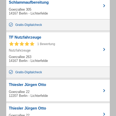
Schlammaufbereitung
Goerzallee 305
14167 Berlin - Lichterfelde
Gratis-Digitalcheck
TF Nutzfahrzeuge
1 Bewertung
Nutzfahrzeuge
Goerzallee 263
14167 Berlin - Lichterfelde
Gratis-Digitalcheck
Thiesler Jürgen Otto
Goerzallee 22
12207 Berlin - Lichterfelde
Thiesler Jürgen Otto
Goerzallee 22