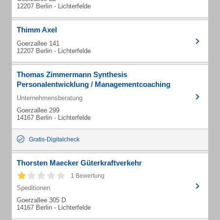
12207 Berlin - Lichterfelde
Thimm Axel
Goerzallee 141
12207 Berlin - Lichterfelde
Thomas Zimmermann Synthesis
Personalentwicklung / Managementcoaching
Unternehmensberatung
Goerzallee 299
14167 Berlin - Lichterfelde
Gratis-Digitalcheck
Thorsten Maecker Güterkraftverkehr
1 Bewertung
Speditionen
Goerzallee 305 D
14167 Berlin - Lichterfelde