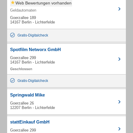
Web Bewertungen vorhanden
Geldautomaten
Goerzallee 189
14167 Berlin - Lichterfelde
Gratis-Digitalcheck
Spotfilm Networx GmbH
Goerzallee 299
14167 Berlin - Lichterfelde
Gratis-Digitalcheck
Springwald Mike
Goerzallee 26
12207 Berlin - Lichterfelde
stattEinkauf GmbH
Goerzallee 299