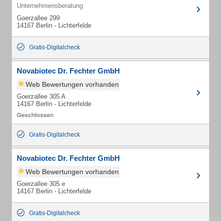
Unternehmensberatung
Goerzallee 299
14167 Berlin - Lichterfelde
Gratis-Digitalcheck
Novabiotec Dr. Fechter GmbH
Web Bewertungen vorhanden
Goerzallee 305 A
14167 Berlin - Lichterfelde
Gratis-Digitalcheck
Novabiotec Dr. Fechter GmbH
Web Bewertungen vorhanden
Goerzallee 305 e
14167 Berlin - Lichterfelde
Gratis-Digitalcheck