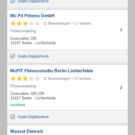
Gratis-Digitalcheck
Mc Fit Fitness GmbH
11 Bewertungen + 17 weitere...
Fitnesstraining
Goerzallee 190
14167 Berlin - Lichterfelde
Gratis-Digitalcheck
McFIT Fitnessstudio Berlin Lichterfelde
11 Bewertungen + 17 weitere...
Fitnesstraining
Goerzallee 190-238
14167 Berlin - Lichterfelde
Gratis-Digitalcheck
Menzel Dietrich