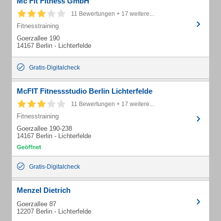
Mc Fit Fitness GmbH
11 Bewertungen + 17 weitere...
Fitnesstraining
Goerzallee 190
14167 Berlin - Lichterfelde
Gratis-Digitalcheck
McFIT Fitnessstudio Berlin Lichterfelde
11 Bewertungen + 17 weitere...
Fitnesstraining
Goerzallee 190-238
14167 Berlin - Lichterfelde
Gratis-Digitalcheck
Menzel Dietrich
Goerzallee 87
12207 Berlin - Lichterfelde