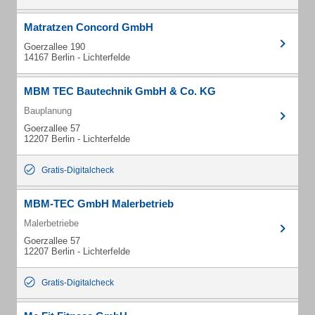
Matratzen Concord GmbH
Goerzallee 190
14167 Berlin - Lichterfelde
MBM TEC Bautechnik GmbH & Co. KG
Bauplanung
Goerzallee 57
12207 Berlin - Lichterfelde
Gratis-Digitalcheck
MBM-TEC GmbH Malerbetrieb
Malerbetriebe
Goerzallee 57
12207 Berlin - Lichterfelde
Gratis-Digitalcheck