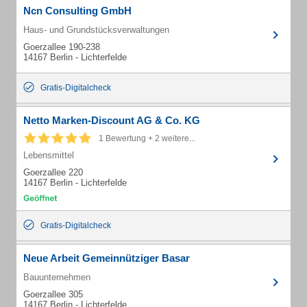
Ncn Consulting GmbH
Haus- und Grundstücksverwaltungen
Goerzallee 190-238
14167 Berlin - Lichterfelde
Gratis-Digitalcheck
Netto Marken-Discount AG & Co. KG
1 Bewertung + 2 weitere...
Lebensmittel
Goerzallee 220
14167 Berlin - Lichterfelde
Gratis-Digitalcheck
Neue Arbeit Gemeinnütziger Basar
Bauunternehmen
Goerzallee 305
14167 Berlin - Lichterfelde