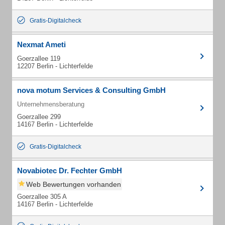
Gratis-Digitalcheck
Nexmat Ameti
Goerzallee 119
12207 Berlin - Lichterfelde
nova motum Services & Consulting GmbH
Unternehmensberatung
Goerzallee 299
14167 Berlin - Lichterfelde
Gratis-Digitalcheck
Novabiotec Dr. Fechter GmbH
Web Bewertungen vorhanden
Goerzallee 305 A
14167 Berlin - Lichterfelde