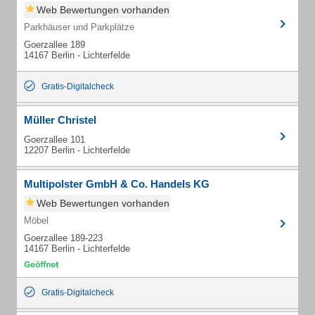
Web Bewertungen vorhanden
Parkhäuser und Parkplätze
Goerzallee 189
14167 Berlin - Lichterfelde
Gratis-Digitalcheck
Müller Christel
Goerzallee 101
12207 Berlin - Lichterfelde
Multipolster GmbH & Co. Handels KG
Web Bewertungen vorhanden
Möbel
Goerzallee 189-223
14167 Berlin - Lichterfelde
Gratis-Digitalcheck