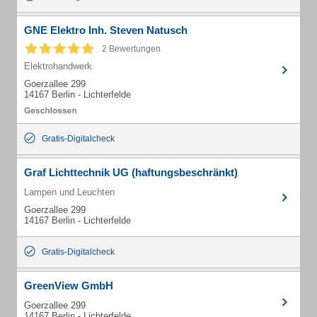
GNE Elektro Inh. Steven Natusch
2 Bewertungen
Elektrohandwerk
Goerzallee 299
14167 Berlin - Lichterfelde
Gratis-Digitalcheck
Graf Lichttechnik UG (haftungsbeschränkt)
Lampen und Leuchten
Goerzallee 299
14167 Berlin - Lichterfelde
Gratis-Digitalcheck
GreenView GmbH
Goerzallee 299
14167 Berlin - Lichterfelde