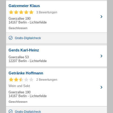
Gatzemeier Klaus
3 Bewertungen
Goerzallee 190
14167 Berlin - Lichterfelde
Gratis-Digitalcheck
Gerds Karl-Heinz
Goerzallee 53
12207 Berlin - Lichterfelde
Getränke Hoffmann
2 Bewertungen
Wein und Sekt
Goerzallee 190
14167 Berlin - Lichterfelde
Gratis-Digitalcheck