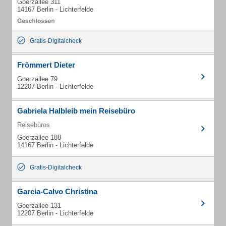
Goerzallee 311
14167 Berlin - Lichterfelde
Gratis-Digitalcheck
Frömmert Dieter
Goerzallee 79
12207 Berlin - Lichterfelde
Gabriela Halbleib mein Reisebüro
Reisebüros
Goerzallee 188
14167 Berlin - Lichterfelde
Gratis-Digitalcheck
Garcia-Calvo Christina
Goerzallee 131
12207 Berlin - Lichterfelde