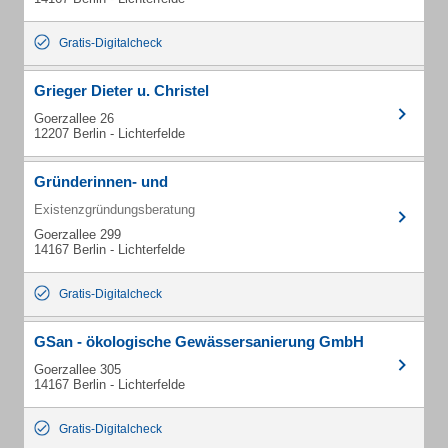
Gratis-Digitalcheck
Grieger Dieter u. Christel
Goerzallee 26
12207 Berlin - Lichterfelde
Gründerinnen- und
Existenzgründungsberatung
Goerzallee 299
14167 Berlin - Lichterfelde
Gratis-Digitalcheck
GSan - ökologische Gewässersanierung GmbH
Goerzallee 305
14167 Berlin - Lichterfelde
Gratis-Digitalcheck