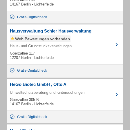
14167 Berlin - Lichterfelde
Gratis-Digitalcheck
Hausverwaltung Schier Hausverwaltung
Web Bewertungen vorhanden
Haus- und Grundstücksverwaltungen
Goerzallee 117
12207 Berlin - Lichterfelde
Gratis-Digitalcheck
HeGo Biotec GmbH , Otto A
Umweltschutzberatung und -untersuchungen
Goerzallee 305 B
14167 Berlin - Lichterfelde
Gratis-Digitalcheck