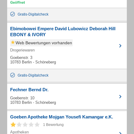
Gratis-Digitalcheck
Ebimobowei Empere David Lubowicz Deborah Hill
EBONY & IVORY
Web Bewertungen vorhanden
Drogeriewaren
Goebenstr. 3
10783 Berlin - Schöneberg
Gratis-Digitalcheck
Fechner Bernd Dr.
Goebenstr. 10
10783 Berlin - Schöneberg
Goeben Apotheke Mojgan Yousefi Kamangar e.K.
1 Bewertung
Apotheken