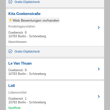
Gratis-Digitalcheck
Kita Goebenstraße
Web Bewertungen vorhanden
Kindertagesstätten
Goebenstr. 8
10783 Berlin - Schöneberg
Gratis-Digitalcheck
Le Van Thuan
Goebenstr. 9
10783 Berlin - Schöneberg
Lidl
Lebensmittel
Goebenstr. 1
10783 Berlin - Schöneberg