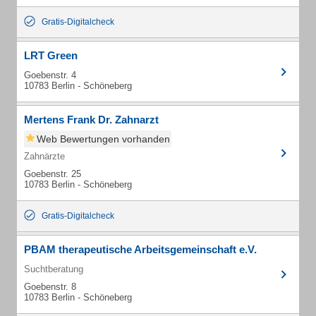
Gratis-Digitalcheck
LRT Green
Goebenstr. 4
10783 Berlin - Schöneberg
Mertens Frank Dr. Zahnarzt
Web Bewertungen vorhanden
Zahnärzte
Goebenstr. 25
10783 Berlin - Schöneberg
Gratis-Digitalcheck
PBAM therapeutische Arbeitsgemeinschaft e.V.
Suchtberatung
Goebenstr. 8
10783 Berlin - Schöneberg