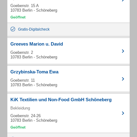
Goebenstr. 15 A
10783 Berlin - Schöneberg
Gratis-Digitalcheck
Greeves Marion u. David
Goebenstr. 2
10783 Berlin - Schöneberg
Grzybinska-Toma Ewa
Goebenstr. 11
10783 Berlin - Schöneberg
KiK Textilien und Non-Food GmbH Schöneberg
Bekleidung
Goebenstr. 24-26
10783 Berlin - Schöneberg