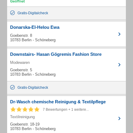
Gratis-Digitalcheck
Donarska-El-Helou Ewa
Goebenstr. 8
10783 Berlin - Schöneberg
Downstairs- Hasan Gögremis Fashion Store
Modewaren
Goebenstr. 5
10783 Berlin - Schöneberg
Gratis-Digitalcheck
Dr-Wasch chemische Reinigung & Textilpflege
7 Bewertungen + 1 weitere...
Textilreinigung
Goebenstr. 18-19
10783 Berlin - Schöneberg