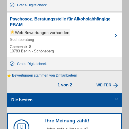
Gratis-Digitalcheck
Psychosoz. Beratungsstelle für Alkoholabhängige
PBAM
Web Bewertungen vorhanden
Suchtberatung
Goebenstr. 8
10783 Berlin - Schöneberg
Gratis-Digitalcheck
Bewertungen stammen von Drittanbietern
1 von 2
WEITER
Die besten
Ihre Meinung zählt!