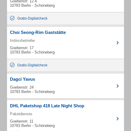
Goebenstr. 12 A
10783 Berlin - Schöneberg
Gratis-Digitalcheck
Choi Seong-Rim Gaststätte
Imbissbetriebe
Goebenstr. 17
10783 Berlin - Schöneberg
Gratis-Digitalcheck
Dagci Yavus
Goebenstr. 24
10783 Berlin - Schöneberg
DHL Paketshop 418 Late Night Shop
Paketdienste
Goebenstr. 11
10783 Berlin - Schöneberg