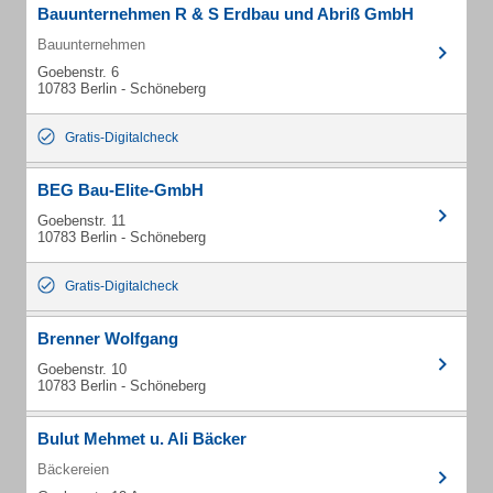
Bauunternehmen R & S Erdbau und Abriß GmbH
Bauunternehmen
Goebenstr. 6
10783 Berlin - Schöneberg
Gratis-Digitalcheck
BEG Bau-Elite-GmbH
Goebenstr. 11
10783 Berlin - Schöneberg
Gratis-Digitalcheck
Brenner Wolfgang
Goebenstr. 10
10783 Berlin - Schöneberg
Bulut Mehmet u. Ali Bäcker
Bäckereien