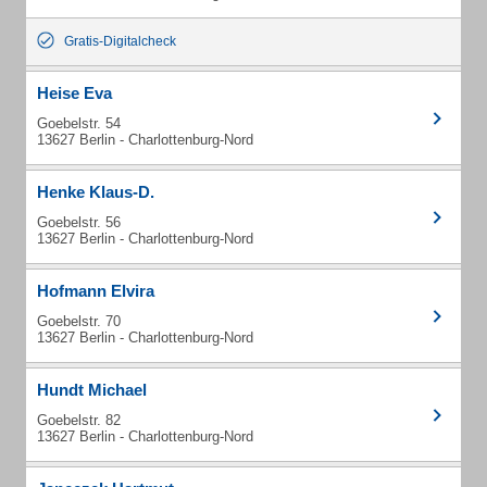
Gratis-Digitalcheck
Heise Eva
Goebelstr. 54
13627 Berlin - Charlottenburg-Nord
Henke Klaus-D.
Goebelstr. 56
13627 Berlin - Charlottenburg-Nord
Hofmann Elvira
Goebelstr. 70
13627 Berlin - Charlottenburg-Nord
Hundt Michael
Goebelstr. 82
13627 Berlin - Charlottenburg-Nord