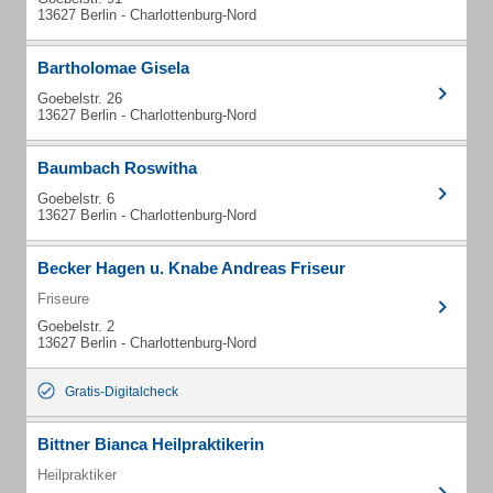
13627 Berlin - Charlottenburg-Nord
Bartholomae Gisela
Goebelstr. 26
13627 Berlin - Charlottenburg-Nord
Baumbach Roswitha
Goebelstr. 6
13627 Berlin - Charlottenburg-Nord
Becker Hagen u. Knabe Andreas Friseur
Friseure
Goebelstr. 2
13627 Berlin - Charlottenburg-Nord
Gratis-Digitalcheck
Bittner Bianca Heilpraktikerin
Heilpraktiker