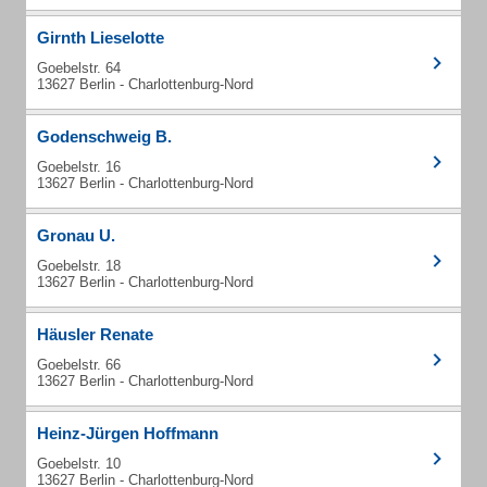
Girnth Lieselotte
Goebelstr. 64
13627 Berlin - Charlottenburg-Nord
Godenschweig B.
Goebelstr. 16
13627 Berlin - Charlottenburg-Nord
Gronau U.
Goebelstr. 18
13627 Berlin - Charlottenburg-Nord
Häusler Renate
Goebelstr. 66
13627 Berlin - Charlottenburg-Nord
Heinz-Jürgen Hoffmann
Goebelstr. 10
13627 Berlin - Charlottenburg-Nord