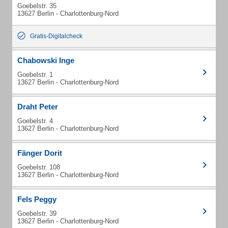
Goebelstr. 35
13627 Berlin - Charlottenburg-Nord
Gratis-Digitalcheck
Chabowski Inge
Goebelstr. 1
13627 Berlin - Charlottenburg-Nord
Draht Peter
Goebelstr. 4
13627 Berlin - Charlottenburg-Nord
Fänger Dorit
Goebelstr. 108
13627 Berlin - Charlottenburg-Nord
Fels Peggy
Goebelstr. 39
13627 Berlin - Charlottenburg-Nord