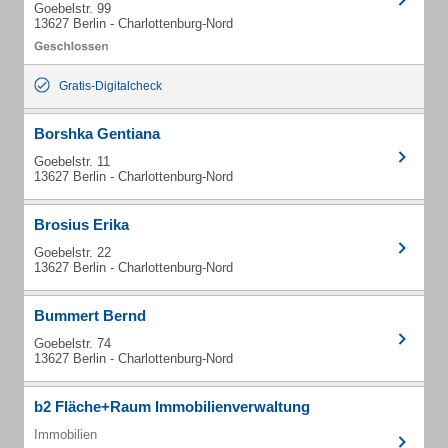
Goebelstr. 99
13627 Berlin - Charlottenburg-Nord
Gratis-Digitalcheck
Borshka Gentiana
Goebelstr. 11
13627 Berlin - Charlottenburg-Nord
Brosius Erika
Goebelstr. 22
13627 Berlin - Charlottenburg-Nord
Bummert Bernd
Goebelstr. 74
13627 Berlin - Charlottenburg-Nord
b2 Fläche+Raum Immobilienverwaltung
Immobilien