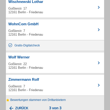
Wischnewski Lothar
Goßlerstr. 17
12161 Berlin - Friedenau
WohnCom GmbH
Goßlerstr. 7
12161 Berlin - Friedenau
Gratis-Digitalcheck
Wolf Werner
Goßlerstr. 22
12161 Berlin - Friedenau
Zimmermann Rolf
Goßlerstr. 7
12161 Berlin - Friedenau
Bewertungen stammen von Drittanbietern
3 von 3
ZURÜCK