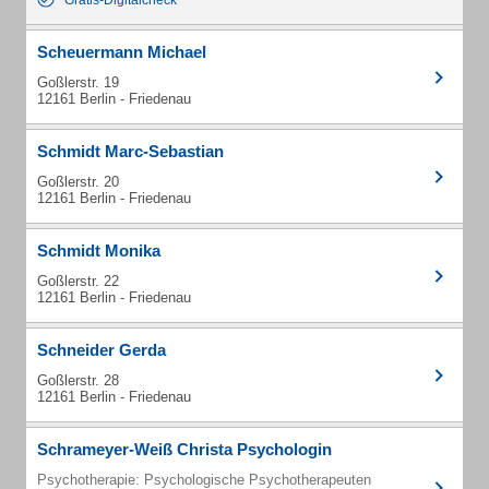
Gratis-Digitalcheck
Scheuermann Michael
Goßlerstr. 19
12161 Berlin - Friedenau
Schmidt Marc-Sebastian
Goßlerstr. 20
12161 Berlin - Friedenau
Schmidt Monika
Goßlerstr. 22
12161 Berlin - Friedenau
Schneider Gerda
Goßlerstr. 28
12161 Berlin - Friedenau
Schrameyer-Weiß Christa Psychologin
Psychotherapie: Psychologische Psychotherapeuten