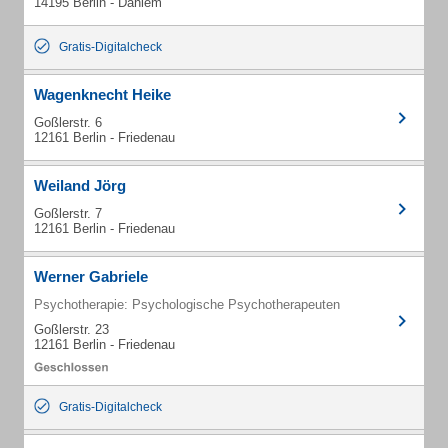
14195 Berlin - Dahlem
Gratis-Digitalcheck
Wagenknecht Heike
Goßlerstr. 6
12161 Berlin - Friedenau
Weiland Jörg
Goßlerstr. 7
12161 Berlin - Friedenau
Werner Gabriele
Psychotherapie: Psychologische Psychotherapeuten
Goßlerstr. 23
12161 Berlin - Friedenau
Gratis-Digitalcheck