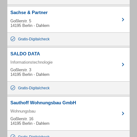
Sachse & Partner
Goßlerstr. 5
14195 Berlin - Dahlem
Gratis-Digitalcheck
SALDO DATA
Informationstechnologie
Goßlerstr. 3
14195 Berlin - Dahlem
Gratis-Digitalcheck
Sauthoff Wohnungsbau GmbH
Wohnungsbau
Goßlerstr. 16
14195 Berlin - Dahlem