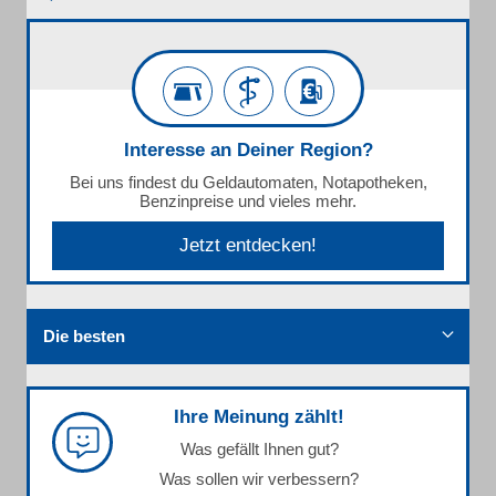
Interesse an Deiner Region?
Bei uns findest du Geldautomaten, Notapotheken,
Benzinpreise und vieles mehr.
Jetzt entdecken!
Die besten
Ihre Meinung zählt!
Was gefällt Ihnen gut?
Was sollen wir verbessern?