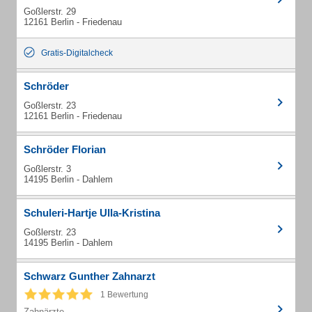
Goßlerstr. 29
12161 Berlin - Friedenau
Gratis-Digitalcheck
Schröder
Goßlerstr. 23
12161 Berlin - Friedenau
Schröder Florian
Goßlerstr. 3
14195 Berlin - Dahlem
Schuleri-Hartje Ulla-Kristina
Goßlerstr. 23
14195 Berlin - Dahlem
Schwarz Gunther Zahnarzt
1 Bewertung
Zahnärzte