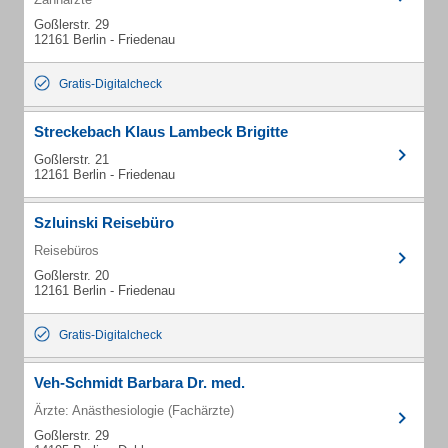
Goßlerstr. 29
12161 Berlin - Friedenau
Gratis-Digitalcheck
Streckebach Klaus Lambeck Brigitte
Goßlerstr. 21
12161 Berlin - Friedenau
Szluinski Reisebüro
Reisebüros
Goßlerstr. 20
12161 Berlin - Friedenau
Gratis-Digitalcheck
Veh-Schmidt Barbara Dr. med.
Ärzte: Anästhesiologie (Fachärzte)
Goßlerstr. 29