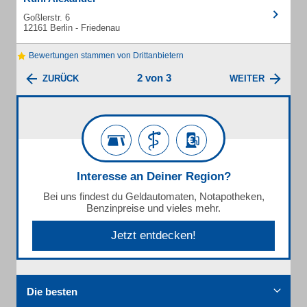
Goßlerstr. 6
12161 Berlin - Friedenau
Bewertungen stammen von Drittanbietern
2 von 3
ZURÜCK
WEITER
Interesse an Deiner Region?
Bei uns findest du Geldautomaten, Notapotheken,
Benzinpreise und vieles mehr.
Jetzt entdecken!
Die besten