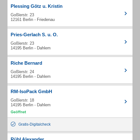
Plessing Götz u. Kristin
Goßlerstr. 23
12161 Berlin - Friedenau
Pries-Gerlach S. u. O.
Goßlerstr. 23
14195 Berlin - Dahlem
Riche Bernard
Goßlerstr. 24
14195 Berlin - Dahlem
RM-IsoPack GmbH
Goßlerstr. 18
14195 Berlin - Dahlem
Gratis-Digitalcheck
Rühl Alexander