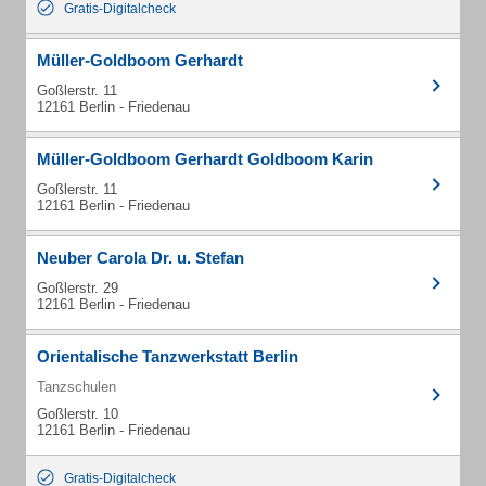
Gratis-Digitalcheck
Müller-Goldboom Gerhardt
Goßlerstr. 11
12161 Berlin - Friedenau
Müller-Goldboom Gerhardt Goldboom Karin
Goßlerstr. 11
12161 Berlin - Friedenau
Neuber Carola Dr. u. Stefan
Goßlerstr. 29
12161 Berlin - Friedenau
Orientalische Tanzwerkstatt Berlin
Tanzschulen
Goßlerstr. 10
12161 Berlin - Friedenau
Gratis-Digitalcheck