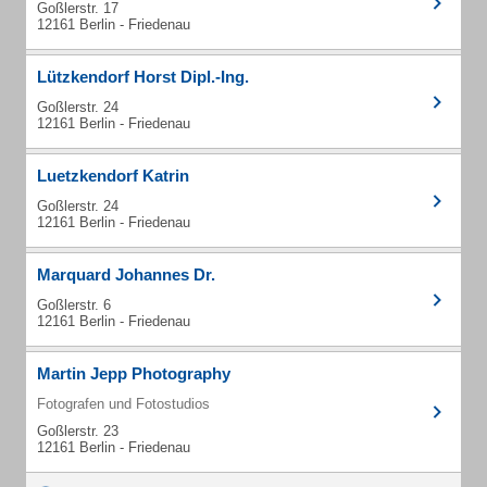
Goßlerstr. 17
12161 Berlin - Friedenau
Lützkendorf Horst Dipl.-Ing.
Goßlerstr. 24
12161 Berlin - Friedenau
Luetzkendorf Katrin
Goßlerstr. 24
12161 Berlin - Friedenau
Marquard Johannes Dr.
Goßlerstr. 6
12161 Berlin - Friedenau
Martin Jepp Photography
Fotografen und Fotostudios
Goßlerstr. 23
12161 Berlin - Friedenau