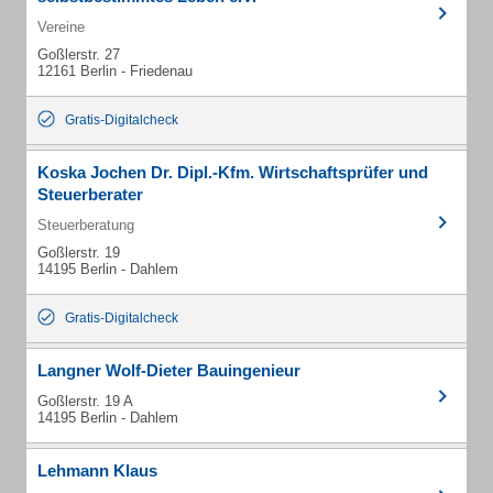
Vereine
Goßlerstr. 27
12161 Berlin - Friedenau
Gratis-Digitalcheck
Koska Jochen Dr. Dipl.-Kfm. Wirtschaftsprüfer und
Steuerberater
Steuerberatung
Goßlerstr. 19
14195 Berlin - Dahlem
Gratis-Digitalcheck
Langner Wolf-Dieter Bauingenieur
Goßlerstr. 19 A
14195 Berlin - Dahlem
Lehmann Klaus