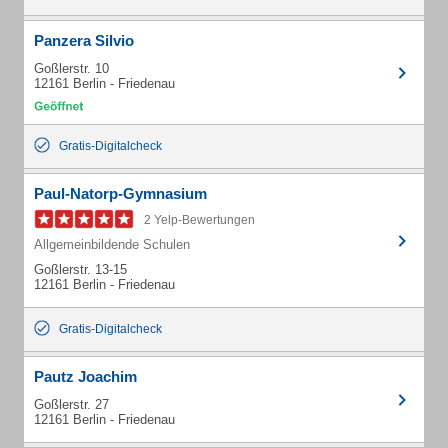
Panzera Silvio
Goßlerstr. 10
12161 Berlin - Friedenau
Gratis-Digitalcheck
Paul-Natorp-Gymnasium
2 Yelp-Bewertungen
Allgemeinbildende Schulen
Goßlerstr. 13-15
12161 Berlin - Friedenau
Gratis-Digitalcheck
Pautz Joachim
Goßlerstr. 27
12161 Berlin - Friedenau